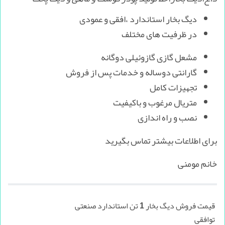
دیگ بخار استاندارد ،افقی و عمودی
در ظرفیت های مختلف
مشعل گازی گازوئیلی دوگانه
گارانتی دوساله و خدمات پس از فروش
تجهیزات کامل
متریال مرغوب و باکیفیت
نصب و راه اندازی
برای اطلاعات بیشتر تماس بگیرید
خانم مومنی
قیمت فروش دیگ بخار 1 تن استاندارد صنعتی
توافقی