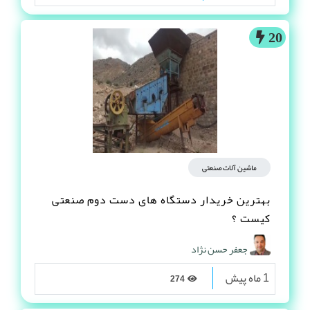
20
ماشین آلات صنعتی
بهترین خریدار دستگاه های دست دوم صنعتی
کیست ؟
جعفر حسن نژاد
1 ماه پیش
274