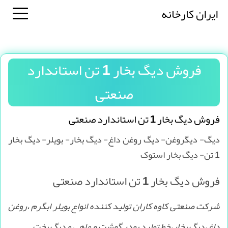
ایران کارخانه
فروش دیگ بخار 1 تن استاندارد
صنعتی
فروش دیگ بخار 1 تن استاندارد صنعتی
دیگ- دیگروغن- دیگ روغن داغ- دیگ بخار- بویلر- دیگ بخار
1 تن- دیگ بخار استوک
فروش دیگ بخار 1 تن استاندارد صنعتی
شرکت صنعتی کاوه کاران تولید کننده انواع بویلر ابگرم ،روغن
داغ،دیگ بخار،خط تولید پودر گوشت و ماهی و دیگ پخت