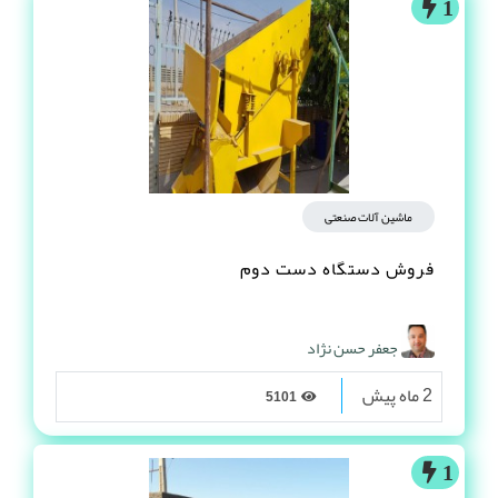
1
ماشین آلات صنعتی
فروش دستگاه دست دوم
جعفر حسن نژاد
2 ماه پیش
5101
1