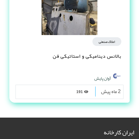
املاک صنعتی
بالانس دینامیکی و استاتیکی فن
آوان پایش
2 ماه پیش
191
ایران کارخانه