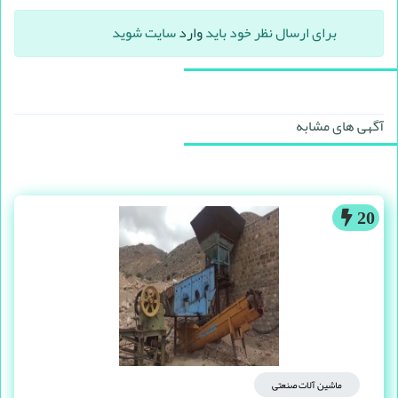
برای ارسال نظر خود باید
وارد
سایت شوید
آگهی های مشابه
20
ماشین آلات صنعتی