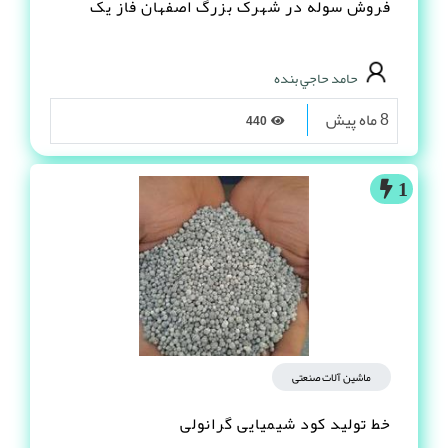
فروش سوله در شهرک بزرگ اصفهان فاز یک
حامد حاجي بنده
8 ماه پیش
440
1
ماشین آلات صنعتی
خط تولید کود شیمیایی گرانولی