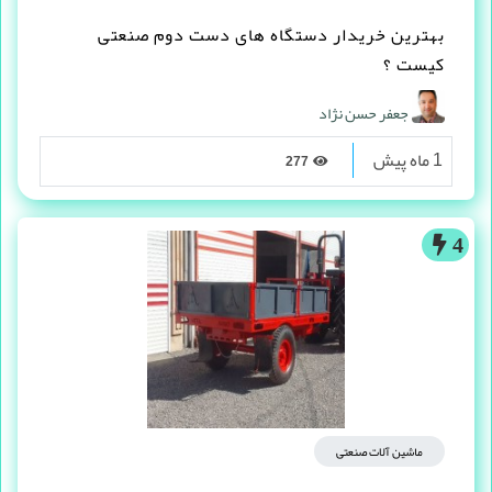
بهترین خریدار دستگاه های دست دوم صنعتی
کیست ؟
جعفر حسن نژاد
1 ماه پیش
277
4
ماشین آلات صنعتی