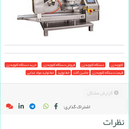
کلوچه زن
دستگاه کلوچه زن
فروش دستگاه کلوچه زن
خرید دستگاه کلوچه زن
قیمت دستگاه کلوچه زن
ماشین آلات
خط تولید
خط تولید مواد غذایی
گزارش مشکل
اشتراک گذاری:
نظرات