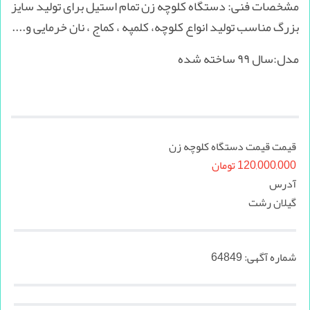
مشخصات فنی: دستگاه کلوچه زن تمام استیل برای تولید سایز
بزرگ مناسب تولید انواع کلوچه، کلمپه ، کماج ، نان خرمایی و....
مدل:سال ۹۹ ساخته شده
قیمت قیمت دستگاه کلوچه زن
120,000,000 تومان
آدرس
گیلان رشت
شماره آگهی:
64849