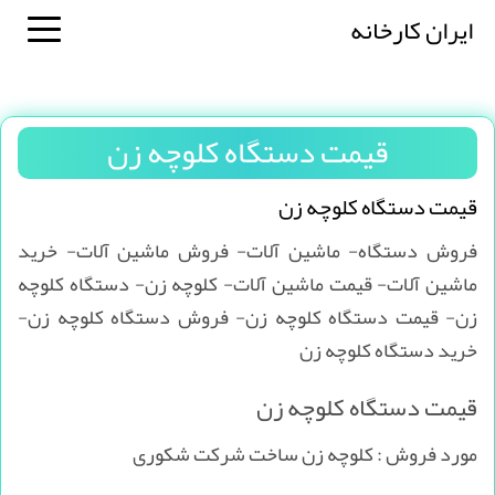
ایران کارخانه
قیمت دستگاه کلوچه زن
قیمت دستگاه کلوچه زن
فروش دستگاه- ماشین آلات- فروش ماشین آلات- خرید
ماشین آلات- قیمت ماشین آلات- کلوچه زن- دستگاه کلوچه
زن- قیمت دستگاه کلوچه زن- فروش دستگاه کلوچه زن-
خرید دستگاه کلوچه زن
قیمت دستگاه کلوچه زن
مورد فروش : کلوچه زن ساخت شرکت شکوری