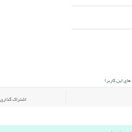
ای این کاربر)
اشتراک گذاری: