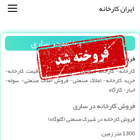
ایران کارخانه
فروش کارخانه در ساری
فروش کارخانه در ساری
کارخانه- کارخانه فروشی- فروش کارخانه- قیمت کارخانه-
خرید کارخانه- املاک صنعتی- فروش املاک صنعتی- سوله-
انبار- کارگاه
فروش کارخانه در ساری
فروش کارخانه در شهرک صنعتی (گلوگاه)
1300 متر زمین،