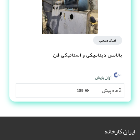
املاک صنعتی
بالانس دینامیکی و استاتیکی فن
آوان پایش
2 ماه پیش
189
ایران کارخانه