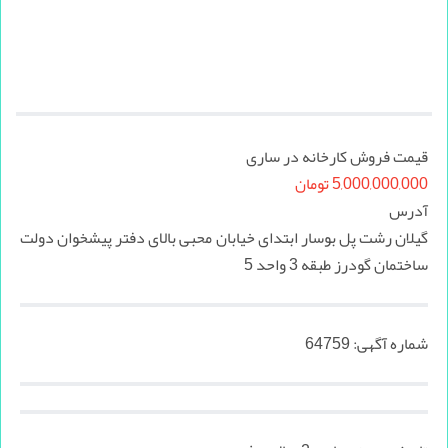
قیمت فروش کارخانه در ساری
5,000,000,000 تومان
آدرس
گیلان رشت پل بوسار ابتدای خیابان محبی بالای دفتر پیشخوان دولت
ساختمان گودرز طبقه 3 واحد 5
شماره آگهی:
64759