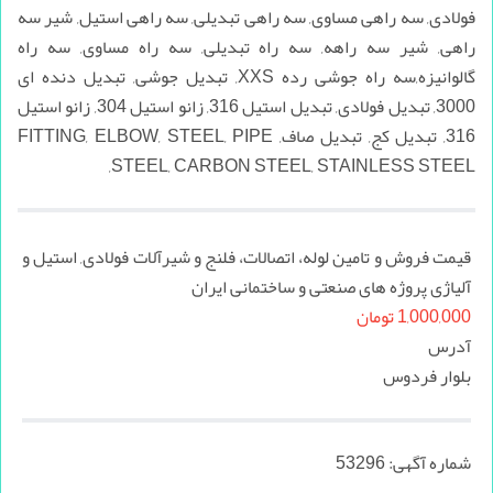
قیمت فروش و تامین لوله‌، اتصالات، فلنج و شیرآلات فولادی, استیل و
آلیاژی پروژه ‌های صنعتی و ساختمانی ایران
1,000,000 تومان
آدرس
بلوار فردوس
شماره آگهی:
53296