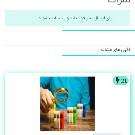
برای ارسال نظر خود باید
وارد
سایت شوید
آگهی های مشابه
21