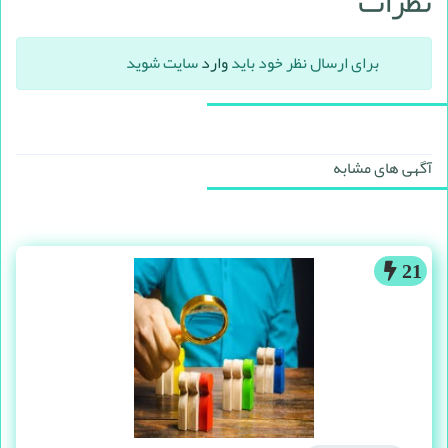
نظرات
برای ارسال نظر خود باید
وارد
سایت شوید
آگهی های مشابه
21