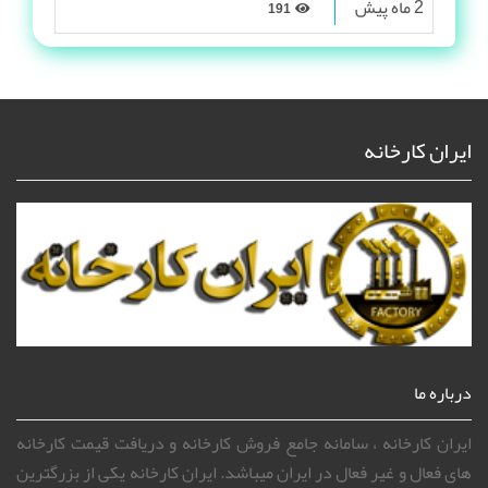
2 ماه پیش
191
ایران کارخانه
درباره ما
ایران کارخانه ، سامانه جامع فروش کارخانه و دریافت قیمت کارخانه
های فعال و غیر فعال در ایران میباشد. ایران کارخانه یکی از بزرگترین