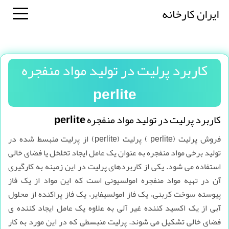
ایران کارخانه
کاربرد پرلیت در تولید مواد منفجره
perlite
کاربرد پرلیت در تولید مواد منفجره perlite
فروش پرلیت (perlite ) پرلیت (perlite) از پرلیت منبسط شده در
تولید برخی مواد منفجره به عنوان یک عامل ایجاد تخلخل یا فضای خالی
استفاده می شود. یکی از کاربردهای پرلیت در این زمینه به کارگیری
آن در تهیه مواد منفجره امولسیونی است که این مواد از یک فاز
پیوسته سوخت کربنی، یک فاز امولسیفایر، یک فاز پراکنده از محلول
آبی از یک اکسید کننده غیر آلی به علاوه یک عامل ایجاد کننده ی
فضای خالی تشکیل می شوند. پرلیت منبسطی که در این مورد به کار