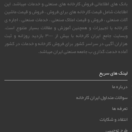
بانک های اطلاعاتی فروش کارخانه های صنعتی و خدمات میباشد. این
اطلاعات شامل قیمت کارخانه های برای فروش ، فروش و قیمت ماشین
آلات صنعتی ، فروش و قیمت املاک صنعتی ، خدمات صنعتی ، اجاره ی
کارخانه یا تجهیزات و همچنین آموزش و مقالات بسیار متنوع است.
وبسایت جامع ایران کارخانه با بیش از ۳۰۰۰ بازدید روزانه و ثبت
هزاران آگهی در سراسر کشور برای فروش کارخانه و خدمات در کشور
آماده خدمت گذاری ب جامعه صنعتی ایران میباشد.
لینک های سریع
درباره ما
سوالات متداول ایران کارخانه
تعرفه ها
انتقاد و شکایات
طرح توجیهی