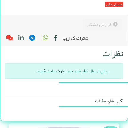
صندلی جکی
گزارش مشکل
اشتراک گذاری:
نظرات
برای ارسال نظر خود باید
وارد
سایت شوید
آگهی های مشابه