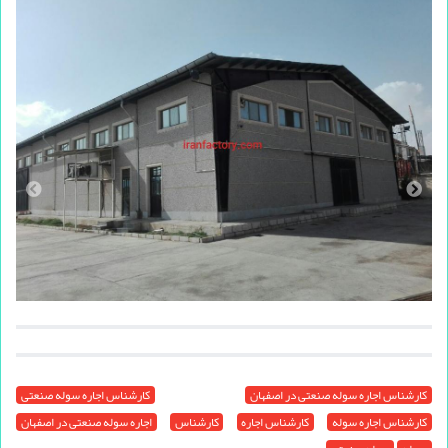
کارشناس اجاره سوله صنعتی در اصفهان
کارشناس اجاره سوله صنعتی
کارشناس اجاره سوله
کارشناس اجاره
کارشناس
اجاره سوله صنعتی در اصفهان