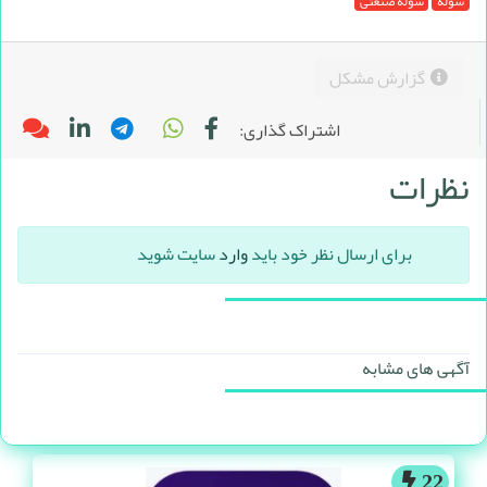
سوله
سوله صنعتی
گزارش مشکل
اشتراک گذاری:
نظرات
برای ارسال نظر خود باید
وارد
سایت شوید
آگهی های مشابه
22