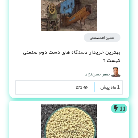
ماشین آلات صنعتی
بهترین خریدار دستگاه های دست دوم صنعتی
کیست ؟
جعفر حسن نژاد
1 ماه پیش
271
11