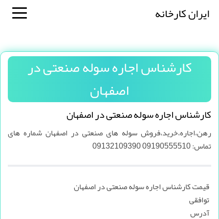
ایران کارخانه
کارشناس اجاره سوله صنعتی در
اصفهان
کارشناس اجاره سوله صنعتی در اصفهان
رهن،اجاره،خرید،فروش سوله های صنعتی در اصفهان شماره های
تماس: 09190555510 09132109390
قیمت کارشناس اجاره سوله صنعتی در اصفهان
توافقی
آدرس