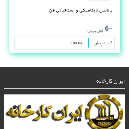
بالانس دینامیکی و استاتیکی فن
آوان پایش
2 ماه پیش
189
ایران کارخانه