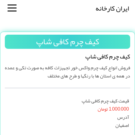
ایران کارخانه
کیف چرم کافی شاپ
کیف چرم کافی شاپ
فروش انواع کیف چرم واکس خور تجهیزات کافه به صورت تکی و عمده
در همه ی استان ها با رنگها و طرح های مختلف
قیمت کیف چرم کافی شاپ
1,000,000 تومان
آدرس
اصفهان