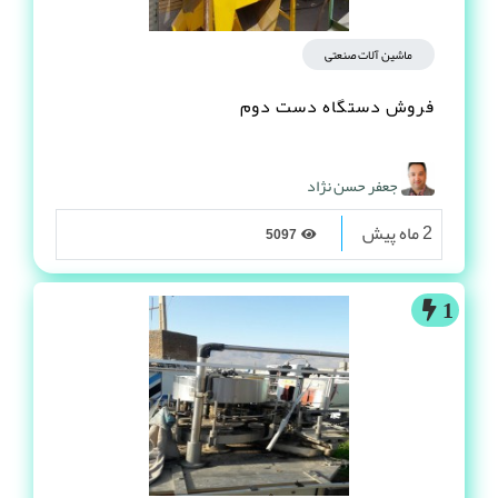
ماشین آلات صنعتی
فروش دستگاه دست دوم
جعفر حسن نژاد
2 ماه پیش
5097
1