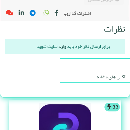
اشتراک گذاری:
نظرات
برای ارسال نظر خود باید
وارد
سایت شوید
آگهی های مشابه
22