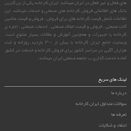
های فعال و غیر فعال در ایران میباشد. ایران کارخانه یکی از بزرگترین
بانک های اطلاعاتی فروش کارخانه های صنعتی و خدمات میباشد. این
اطلاعات شامل قیمت کارخانه های برای فروش ، فروش و قیمت ماشین
آلات صنعتی ، فروش و قیمت املاک صنعتی ، خدمات صنعتی ، اجاره ی
کارخانه یا تجهیزات و همچنین آموزش و مقالات بسیار متنوع است.
وبسایت جامع ایران کارخانه با بیش از ۳۰۰۰ بازدید روزانه و ثبت
هزاران آگهی در سراسر کشور برای فروش کارخانه و خدمات در کشور
آماده خدمت گذاری ب جامعه صنعتی ایران میباشد.
لینک های سریع
درباره ما
سوالات متداول ایران کارخانه
تعرفه ها
انتقاد و شکایات