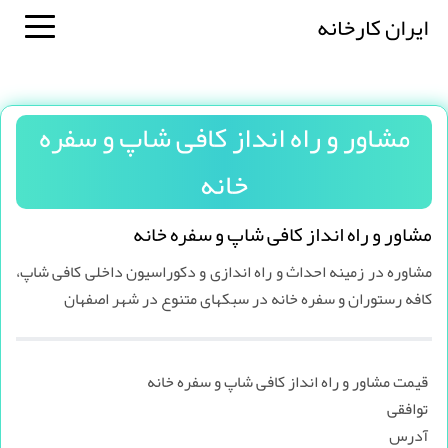
ایران کارخانه
مشاور و راه انداز کافی شاپ و سفره
خانه
مشاور و راه انداز کافی شاپ و سفره خانه
مشاوره در زمینه احداث و راه اندازی و دکوراسیون داخلی کافی شاپ،
کافه رستوران و سفره خانه در سبکهای متنوع در شهر اصفهان
قیمت مشاور و راه انداز کافی شاپ و سفره خانه
توافقی
آدرس