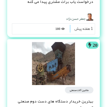
درخواست یاب برات مشتری پیدا می کنه
جعفر حسن نژاد
1 هفته پیش
180
20
ماشین آلات صنعتی
بهترین خریدار دستگاه های دست دوم صنعتی