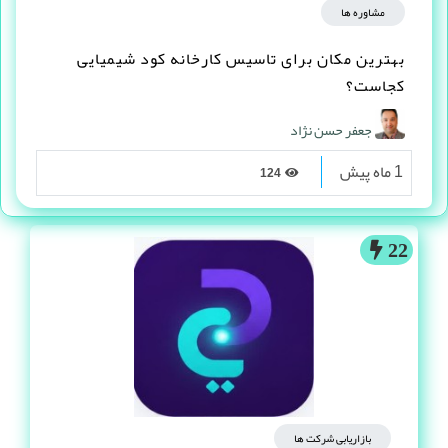
مشاوره ها
بهترین مکان برای تاسیس کارخانه کود شیمیایی
کجاست؟
جعفر حسن نژاد
1 ماه پیش
124
22
بازاریابی شرکت ها