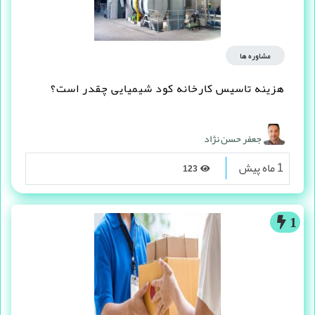
مشاوره ها
هزینه تاسیس کارخانه کود شیمیایی چقدر است؟
جعفر حسن نژاد
1 ماه پیش
123
1