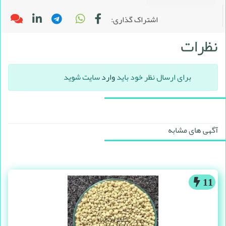
اشتراک گذاری:
نظرات
برای ارسال نظر خود باید
وارد
سایت شوید
آگهی های مشابه
11