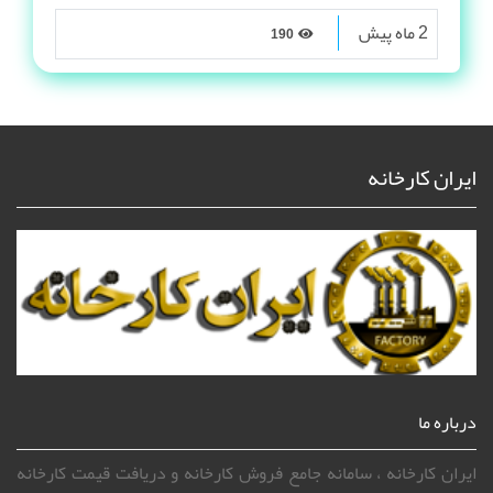
2 ماه پیش
190
ایران کارخانه
درباره ما
ایران کارخانه ، سامانه جامع فروش کارخانه و دریافت قیمت کارخانه