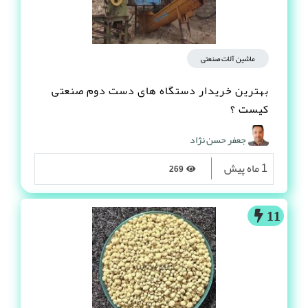
ماشین آلات صنعتی
بهترین خریدار دستگاه های دست دوم صنعتی
کیست ؟
جعفر حسن نژاد
1 ماه پیش
269
11