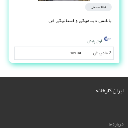
املاک صنعتی
بالانس دینامیکی و استاتیکی فن
آوان پایش
2 ماه پیش
189
ایران کارخانه
درباره ما