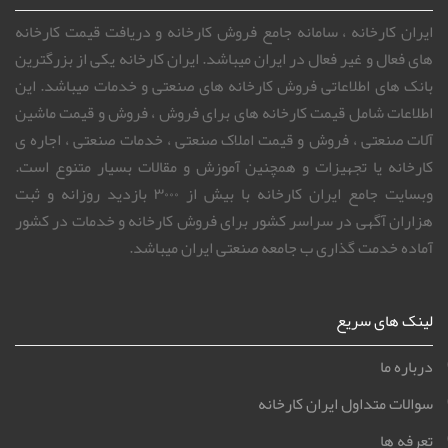
ایران کارخانه ، سامانه جامع فروش کارخانه و دریافت قیمت کارخانه
های فعال و غیر فعال در ایران میباشد. ایران کارخانه یکی از بزرگترین
بانک های اطلاعاتی فروش کارخانه های صنعتی و خدمات میباشد. این
اطلاعات شامل قیمت کارخانه های برای فروش ، فروش و قیمت ماشین
آلات صنعتی ، فروش و قیمت املاک صنعتی ، خدمات صنعتی ، اجاره ی
کارخانه یا تجهیزات و همچنین آموزش و مقالات بسیار متنوع است.
وبسایت جامع ایران کارخانه با بیش از ۳۰۰۰ بازدید روزانه و ثبت
هزاران آگهی در سراسر کشور برای فروش کارخانه و خدمات در کشور
آماده خدمت گذاری ب جامعه صنعتی ایران میباشد.
لینک های سریع
درباره ما
سوالات متداول ایران کارخانه
تعرفه ها