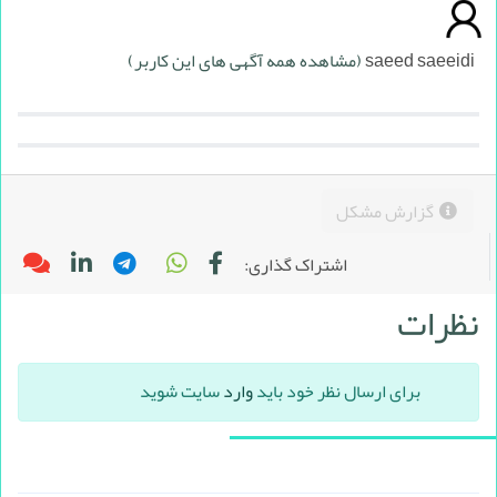
saeed saeeidi
(مشاهده همه آگهی های این کاربر)
گزارش مشکل
اشتراک گذاری:
نظرات
برای ارسال نظر خود باید
وارد
سایت شوید