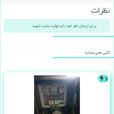
نظرات
برای ارسال نظر خود باید
وارد
سایت شوید
آگهی های مشابه
3