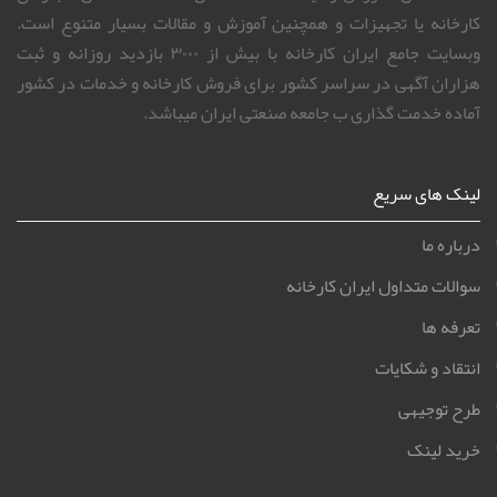
کارخانه یا تجهیزات و همچنین آموزش و مقالات بسیار متنوع است.
وبسایت جامع ایران کارخانه با بیش از ۳۰۰۰ بازدید روزانه و ثبت
هزاران آگهی در سراسر کشور برای فروش کارخانه و خدمات در کشور
آماده خدمت گذاری ب جامعه صنعتی ایران میباشد.
لینک های سریع
درباره ما
سوالات متداول ایران کارخانه
تعرفه ها
انتقاد و شکایات
طرح توجیهی
خرید لینک