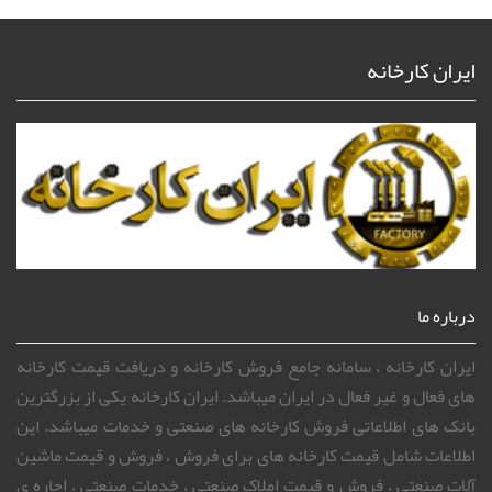
ایران کارخانه
درباره ما
ایران کارخانه ، سامانه جامع فروش کارخانه و دریافت قیمت کارخانه
های فعال و غیر فعال در ایران میباشد. ایران کارخانه یکی از بزرگترین
بانک های اطلاعاتی فروش کارخانه های صنعتی و خدمات میباشد. این
اطلاعات شامل قیمت کارخانه های برای فروش ، فروش و قیمت ماشین
آلات صنعتی ، فروش و قیمت املاک صنعتی ، خدمات صنعتی ، اجاره ی