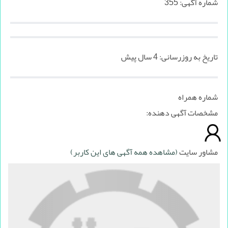
شماره آگهی:
355
تاریخ به روزرسانی:
4 سال پیش
شماره همراه
مشخصات آگهی دهنده:
مشاور سایت
(مشاهده همه آگهی های این کاربر)