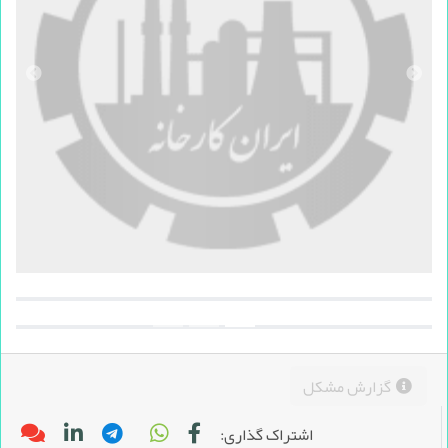
گزارش مشکل
اشتراک گذاری: