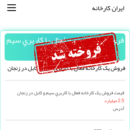
ایران کارخانه
فروش یک کارخانه فعال با كاربري سيم
و كابل در زنجان
فروش یک کارخانه فعال با كاربري سيم و كابل در زنجان
قیمت فروش یک کارخانه فعال با كاربري سيم و كابل در زنجان
2.5 میلیارد
آدرس