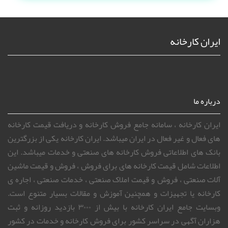
ایران کارخانه
درباره ما
ایران کارخانه ، سامانه جامع فروش کارخانه و دریافت قیمت کارخانه
های فعال و غیر فعال در ایران میباشد. ایران کارخانه یکی از بزرگترین
بانک های اطلاعاتی فروش کارخانه های صنعتی و خدمات میباشد. این
اطلاعات شامل قیمت کارخانه های برای فروش ، فروش و قیمت ماشین