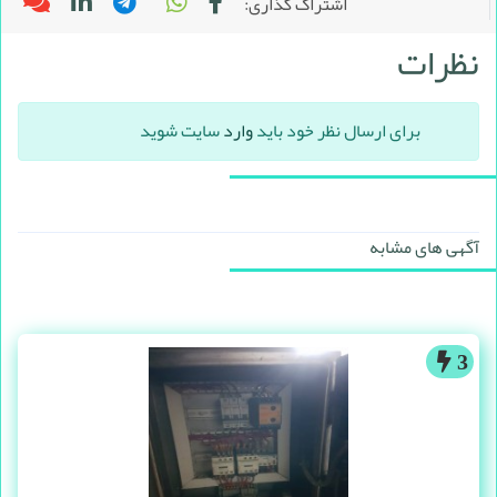
اشتراک گذاری:
نظرات
برای ارسال نظر خود باید
وارد
سایت شوید
آگهی های مشابه
3