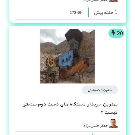
1 هفته پیش
172
20
ماشین آلات صنعتی
بهترین خریدار دستگاه های دست دوم صنعتی
کیست ؟
جعفر حسن نژاد