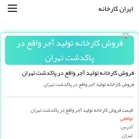
ایران کارخانه
فروش کارخانه تولید آجر واقع در
پاکدشت تهران
فروش کارخانه تولید آجر واقع در پاکدشت تهران
فروش کارخانه تولید آجر واقع در پاکدشت تهران
قیمت فروش کارخانه تولید آجر واقع در پاکدشت تهران
توافقی
آدرس
تهران