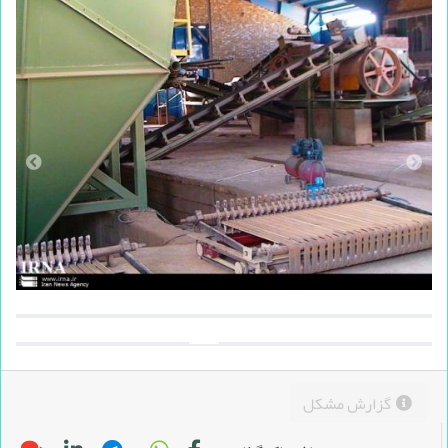
گزارش مشکل