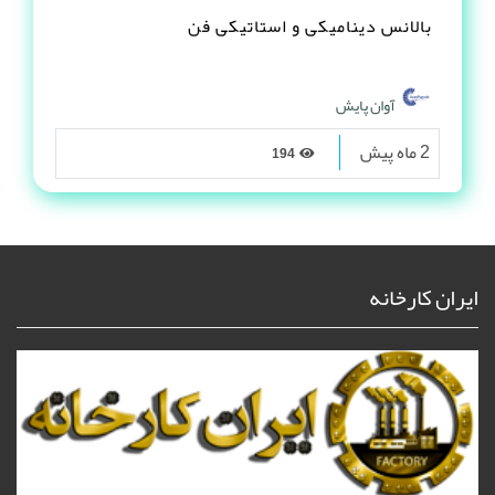
بالانس دینامیکی و استاتیکی فن
آوان پایش
2 ماه پیش
194
ایران کارخانه