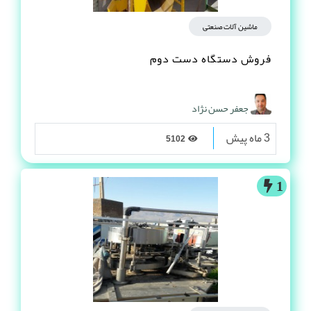
ماشین آلات صنعتی
فروش دستگاه دست دوم
جعفر حسن نژاد
3 ماه پیش
5102
1