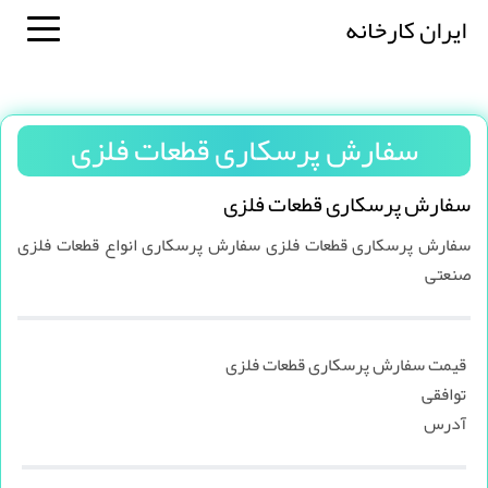
ایران کارخانه
سفارش پرسکاری قطعات فلزی
سفارش پرسکاری قطعات فلزی
سفارش پرسکاری قطعات فلزی سفارش پرسکاری انواع قطعات فلزی
صنعتی
قیمت سفارش پرسکاری قطعات فلزی
توافقی
آدرس