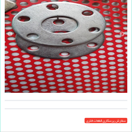
سفارش پرسکاری قطعات فلزی