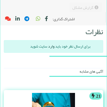
گزارش مشکل
اشتراک گذاری:
نظرات
برای ارسال نظر خود باید
وارد
سایت شوید
آگهی های مشابه
21