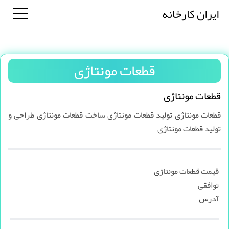
ایران کارخانه
قطعات مونتاژی
قطعات مونتاژی
قطعات مونتاژی تولید قطعات مونتاژی ساخت قطعات مونتاژی طراحی و
تولید قطعات مونتاژی
قیمت قطعات مونتاژی
توافقی
آدرس