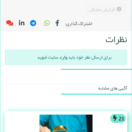
گزارش مشکل
اشتراک گذاری:
نظرات
برای ارسال نظر خود باید
وارد
سایت شوید
آگهی های مشابه
21