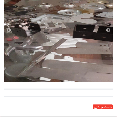
قطعات مونتاژی