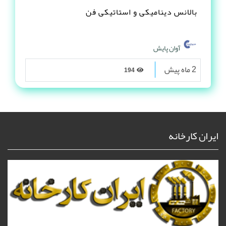
بالانس دینامیکی و استاتیکی فن
آوان پایش
2 ماه پیش
194
ایران کارخانه