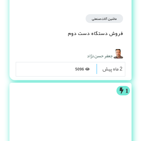
ماشین آلات صنعتی
فروش دستگاه دست دوم
جعفر حسن نژاد
2 ماه پیش
5096
1