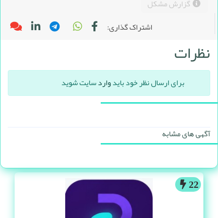
گزارش مشکل
اشتراک گذاری:
نظرات
برای ارسال نظر خود باید
وارد
سایت شوید
آگهی های مشابه
22