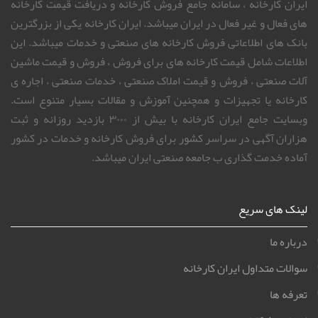
ایران کارخانه ، سامانه جامع فروش کارخانه و دریافت قیمت کارخانه
های فعال و غیر فعال در ایران میباشد. ایران کارخانه یکی از بزرگترین
بانک های اطلاعاتی فروش کارخانه های صنعتی و خدمات میباشد. این
اطلاعات شامل قیمت کارخانه های برای فروش ، فروش و قیمت ماشین
آلات صنعتی ، فروش و قیمت املاک صنعتی ، خدمات صنعتی ، اجاره ی
کارخانه یا تجهیزات و همچنین آموزش و مقالات بسیار متنوع است.
وبسایت جامع ایران کارخانه با بیش از ۳۰۰۰ بازدید روزانه و ثبت
هزاران آگهی در سراسر کشور برای فروش کارخانه و خدمات در کشور
آماده خدمت گذاری ب جامعه صنعتی ایران میباشد.
لینک های سریع
درباره ما
سوالات متداول ایران کارخانه
تعرفه ها