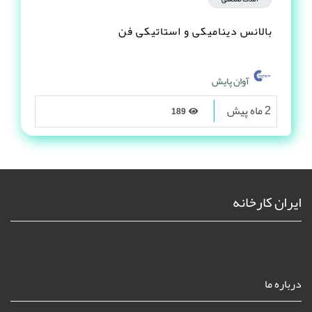
بالانس دینامیکی و استاتیکی فن
آوان پایش
2 ماه پیش
189
ایران کارخانه
درباره ما