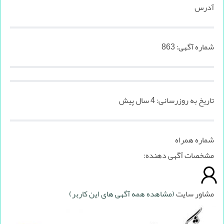
آدرس
شماره آگهی:
863
تاریخ به روزرسانی:
4 سال پیش
شماره همراه
مشخصات آگهی دهنده:
مشاور سایت
(مشاهده همه آگهی های این کاربر)