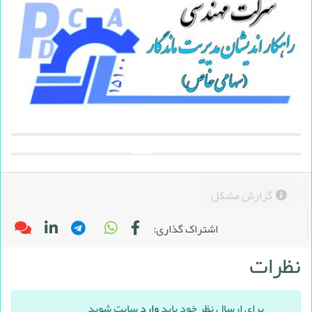
گزارش مشکل
اشتراک گذاری:
نظرات
برای ارسال نظر خود باید
وارد
سایت شوید