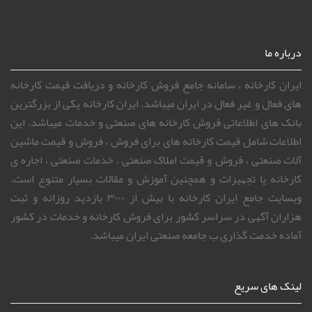
درباره ما
ایران کارخانه ، سامانه جامع فروش کارخانه و دریافت قیمت کارخانه
های فعال و غیر فعال در ایران میباشد. ایران کارخانه یکی از بزرگترین
بانک های اطلاعاتی فروش کارخانه های صنعتی و خدمات میباشد. این
اطلاعات شامل قیمت کارخانه های برای فروش ، فروش و قیمت ماشین
آلات صنعتی ، فروش و قیمت املاک صنعتی ، خدمات صنعتی ، اجاره ی
کارخانه یا تجهیزات و همچنین آموزش و مقالات بسیار متنوع است.
وبسایت جامع ایران کارخانه با بیش از ۳۰۰۰ بازدید روزانه و ثبت
هزاران آگهی در سراسر کشور برای فروش کارخانه و خدمات در کشور
آماده خدمت گذاری ب جامعه صنعتی ایران میباشد.
لینک های سریع