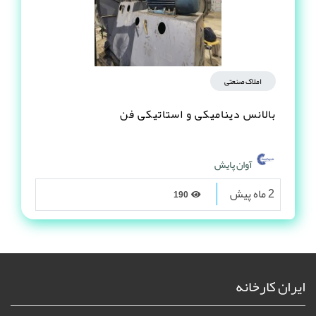
املاک صنعتی
بالانس دینامیکی و استاتیکی فن
آوان پایش
2 ماه پیش
190
ایران کارخانه