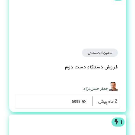
ماشین آلات صنعتی
فروش دستگاه دست دوم
جعفر حسن نژاد
2 ماه پیش
5098
1