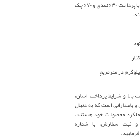
این اساس، خریداران می‌توانند با پرداخت ۳۰% نقدی و ۷۰% چک
ند.
ت بالا و شرایط پرداخت آسان،
ن و باغدارانی است که به دنبال
عملکرد محصولات خود هستند.
 و ثبت سفارش، با شماره