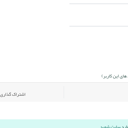
ای این کاربر)
اشتراک گذاری:
ارد
سایت شوید