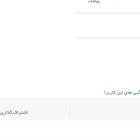
پیامک
ی های این کاربر)
اشتراک گذاری: