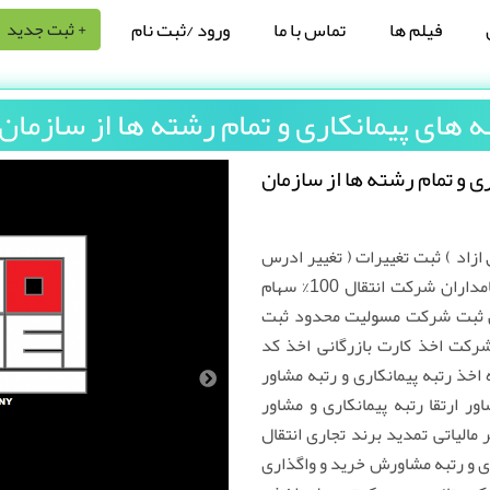
فیلم ها
تماس با ما
ورود /ثبت نام
+ ثبت جدید
به های پیمانکاری و تمام رشته ها از سازمان
ری و تمام رشته ها از سازمان
زاد ) ثبت تغییرات ( تغییر ادرس
شرکت و اعضا هیئت مدیره و سهامداران شرکت انتقال 100% سهام
ثبت شرکت مسولیت محدود ثبت
شرکت اخذ کارت بازرگانی اخذ کد
اخذ رتبه پیمانکاری و رتبه مشاور
ور ارتقا رتبه پیمانکاری و مشاور
ر مالیاتی تمدید برند تجاری انتقال
ری و رتبه مشاورش خرید و واگذاری