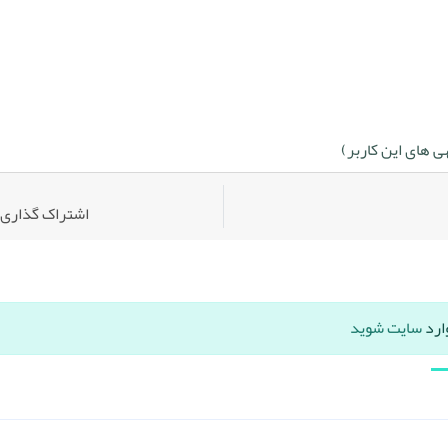
 های این کاربر)
اشتراک گذاری:
ارد
سایت شوید