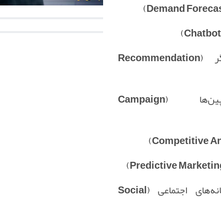
سیستم‌های توصیه‌گر (Recommendation
بهینه‌سازی کمپین‌ها (Campaign
تحلیل داده‌های رسانه‌های اجتماعی (Social