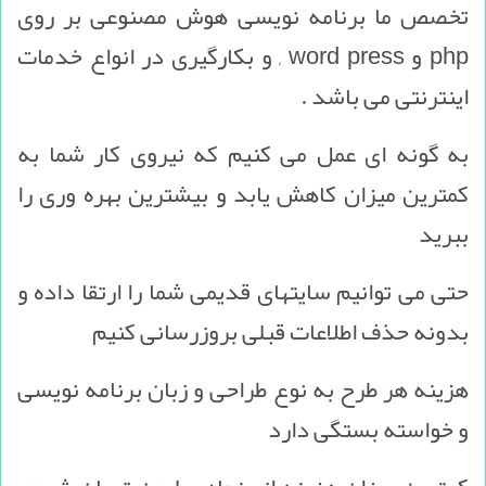
تخصص ما برنامه نویسی هوش مصنوعی بر روی
php و word press , و بکارگیری در انواع خدمات
اینترنتی می باشد .
به گونه ای عمل می کنیم که نیروی کار شما به
کمترین میزان کاهش یابد و بیشترین بهره وری را
ببرید
حتی می توانیم سایتهای قدیمی شما را ارتقا داده و
بدونه حذف اطلاعات قبلی بروزرسانی کنیم
هزینه هر طرح به نوع طراحی و زبان برنامه نویسی
و خواسته بستگی دارد