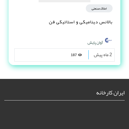
املاک صنعتی
بالانس دینامیکی و استاتیکی فن
آوان پایش
2 ماه پیش
187
ایران کارخانه
درباره ما