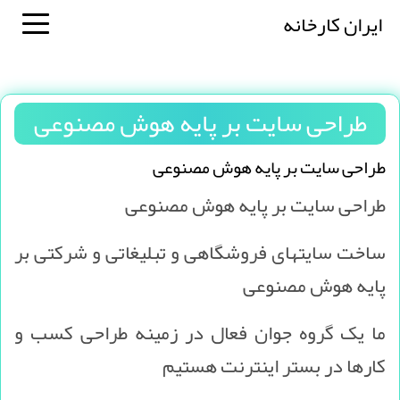
ایران کارخانه
طراحی سایت بر پایه هوش مصنوعی
طراحی سایت بر پایه هوش مصنوعی
طراحی سایت بر پایه هوش مصنوعی
ساخت سایتهای فروشگاهی و تبلیغاتی و شرکتی بر
پایه هوش مصنوعی
ما یک گروه جوان فعال در زمینه طراحی کسب و
کارها در بستر اینترنت هستیم