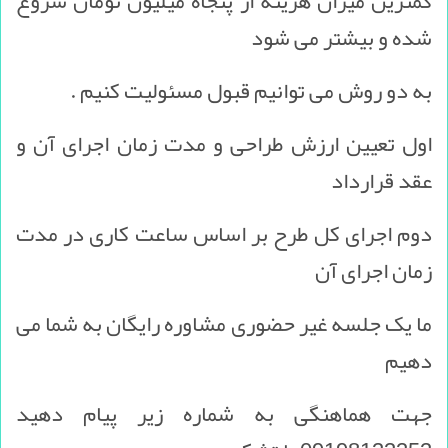
کمترین میزان هزینه از پنجاه میلیون تومان شروع
شده و بیشتر می شود
به دو روش می توانیم قبول مسئولیت کنیم .
اول تعیین ارزش طراحی و مدت زمان اجرای آن و
عقد قرارداد
دوم اجرای کل طرح بر اساس ساعت کاری در مدت
زمان اجرای آن
ما یک جلسه غیر حضوری مشاوره رایگان به شما می
دهیم
جهت هماهنگی به شماره زیر پیام دهید