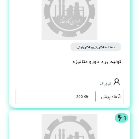
دستگاه الکتریکی و الکترونیکی
تولید برد دورو متالیزه
البورگ
3 ماه پیش
200
1