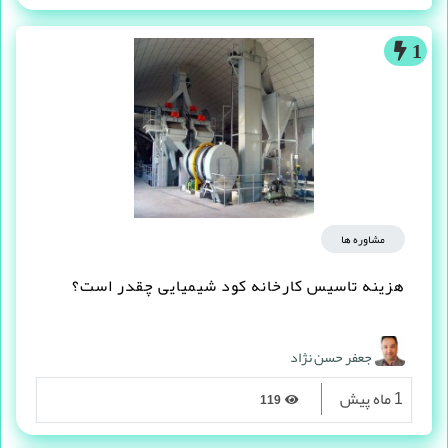
1
مشاوره ها
هزینه تاسیس کارخانه کود شیمیایی چقدر است؟
جعفر حسن نژاد
1 ماه پیش
119