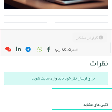
گزارش مشکل
اشتراک گذاری:
نظرات
برای ارسال نظر خود باید
وارد
سایت شوید
آگهی های مشابه