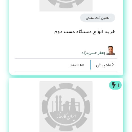
ماشین آلات صنعتی
خرید انواع دستگاه دست دوم
جعفر حسن نژاد
2 ماه پیش
2420
1