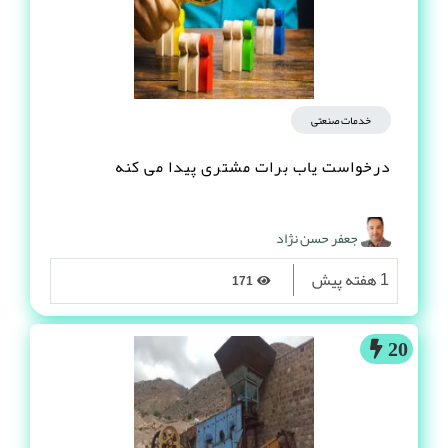
خدمات صنعتی
درخواست یاب برات مشتری پیدا می کنه
جعفر حسن نژاد
1 هفته پیش
171
20