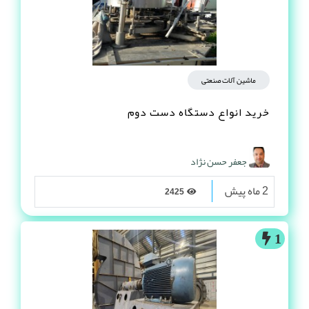
ماشین آلات صنعتی
خرید انواع دستگاه دست دوم
جعفر حسن نژاد
2 ماه پیش
2425
1