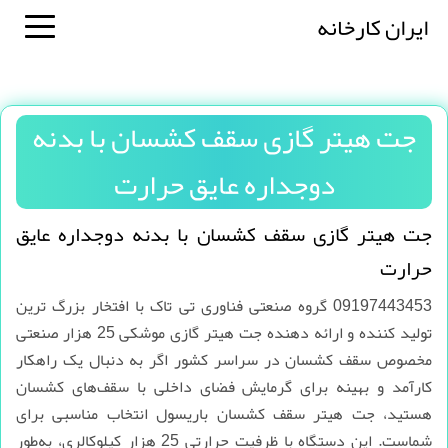
ایران کارخانه
جت هیتر گازی سقف کشسان با بدنه
دوجداره عایق حرارت
جت هیتر گازی سقف کشسان با بدنه دوجداره عایق
حرارت
09197443453 گروه صنعتی فناوری تی تاک با افتخار بزرگ ترین
تولید کننده و ارائه دهنده جت هیتر گازی موشکی 25 هزار صنعتی
مخصوص سقف کشسان در سراسر کشور اگر به دنبال یک راهکار
کارآمد و بهینه برای گرمایش فضای داخلی با سقف‌های کشسان
هستید، جت هیتر سقف کشسان باریسول انتخاب مناسبی برای
شماست. این دستگاه با ظرفیت حرارتی 25 هزار کیلوکالری، به‌طور