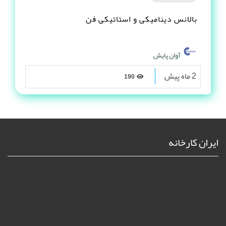
بالانس دینامیکی و استاتیکی فن
آوان پایش
2 ماه پیش
190
ایران کارخانه