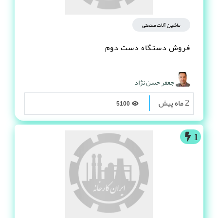
ماشین آلات صنعتی
فروش دستگاه دست دوم
جعفر حسن نژاد
2 ماه پیش
5100
1