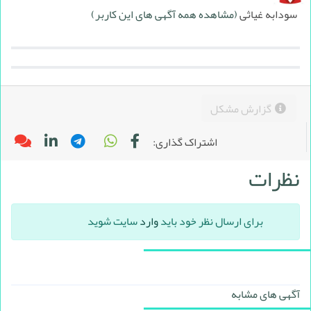
سودابه غیاثی
(مشاهده همه آگهی های این کاربر)
گزارش مشکل
اشتراک گذاری:
نظرات
برای ارسال نظر خود باید
وارد
سایت شوید
آگهی های مشابه