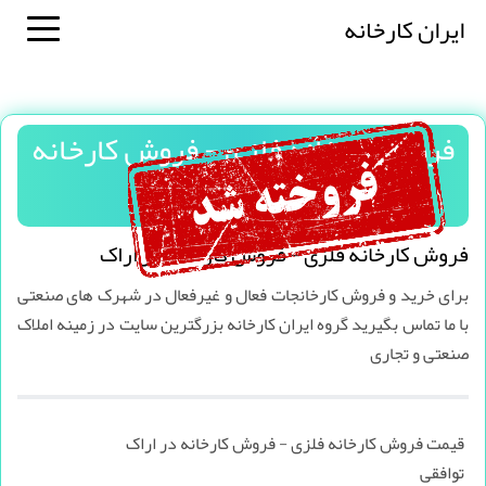
ایران کارخانه
فروش کارخانه فلزی - فروش کارخانه
در اراک
فروش کارخانه فلزی - فروش کارخانه در اراک
برای خرید و فروش کارخانجات فعال و غیرفعال در شهرک های صنعتی
با ما تماس بگیرید گروه ایران کارخانه بزرگترین سایت در زمینه املاک
صنعتی و تجاری
قیمت فروش کارخانه فلزی - فروش کارخانه در اراک
توافقی