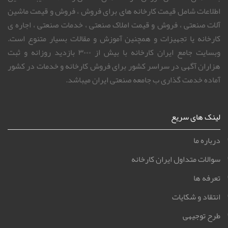
اطلاعات شامل قیمت کارخانه های برای فروش ، فروش و قیمت ماشین
آلات صنعتی ، فروش و قیمت املاک صنعتی ، خدمات صنعتی ، اجاره ی
کارخانه یا تجهیزات و همچنین آموزش و مقالات بسیار متنوع است.
وبسایت جامع ایران کارخانه با بیش از ۳۰۰۰ بازدید روزانه و ثبت
هزاران آگهی در سراسر کشور برای فروش کارخانه و خدمات در کشور
آماده خدمت گذاری ب جامعه صنعتی ایران میباشد.
لینک های سریع
درباره ما
سوالات متداول ایران کارخانه
تعرفه ها
انتقاد و شکایات
طرح توجیهی