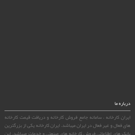
درباره ما
ایران کارخانه ، سامانه جامع فروش کارخانه و دریافت قیمت کارخانه
های فعال و غیر فعال در ایران میباشد. ایران کارخانه یکی از بزرگترین
بانک های اطلاعاتی فروش کارخانه های صنعتی و خدمات میباشد. این