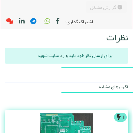
گزارش مشکل
اشتراک گذاری:
نظرات
برای ارسال نظر خود باید
وارد
سایت شوید
آگهی های مشابه
1