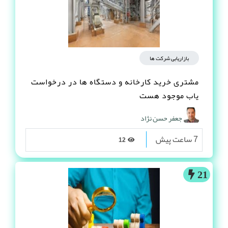
بازاریابی شرکت ها
مشتری خرید کارخانه و دستگاه ها در درخواست
یاب موجود هست
جعفر حسن نژاد
7 ساعت پیش
12
21