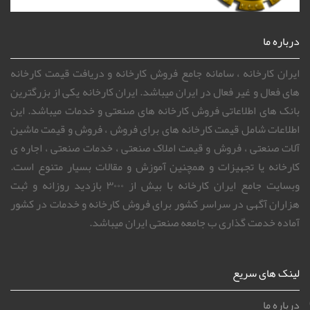
درباره ما
ایران کارخانه ، سامانه جامع فروش کارخانه و دریافت قیمت کارخانه
های فعال و غیر فعال در ایران میباشد. ایران کارخانه یکی از بزرگترین
بانک های اطلاعاتی فروش کارخانه های صنعتی و خدمات میباشد. این
اطلاعات شامل قیمت کارخانه های برای فروش ، فروش و قیمت ماشین
آلات صنعتی ، فروش و قیمت املاک صنعتی ، خدمات صنعتی ، اجاره ی
کارخانه یا تجهیزات و همچنین آموزش و مقالات بسیار متنوع است.
وبسایت جامع ایران کارخانه با بیش از ۳۰۰۰ بازدید روزانه و ثبت
هزاران آگهی در سراسر کشور برای فروش کارخانه و خدمات در کشور
آماده خدمت گذاری ب جامعه صنعتی ایران میباشد.
لینک های سریع
درباره ما