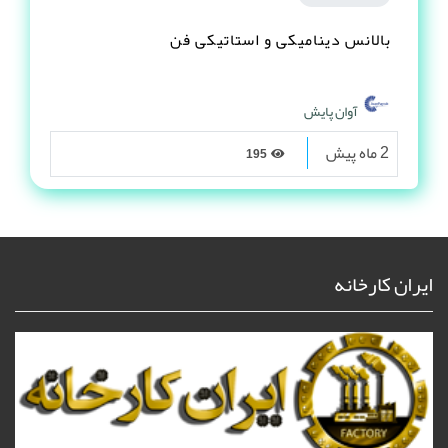
بالانس دینامیکی و استاتیکی فن
آوان پایش
2 ماه پیش
195
ایران کارخانه