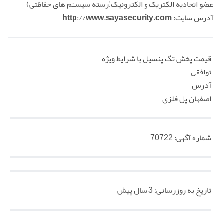
عضو اتحادیه الکتریک و الکترونیک(رسته سیستم های حفاظتی)
آدرس سایت: http://www.sayasecurity.com
قیمت پخش تگ پنسیل با شرایط ویژه
توافقی
آدرس
اصفهان پل فلزی
شماره آگهی:
70722
تاریخ به روزرسانی:
3 سال پیش