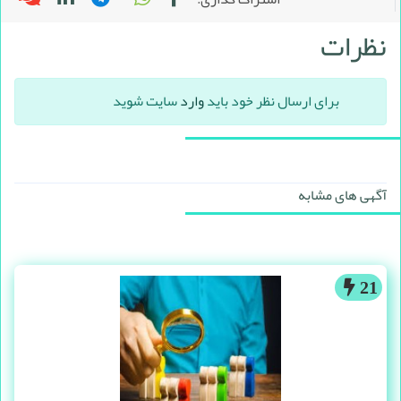
نظرات
برای ارسال نظر خود باید
وارد
سایت شوید
آگهی های مشابه
21