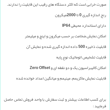
صورت خرابی است که اکثر دستگاه های رقیب این قابلیت را ندارند.
رنج اندازه گیری 0 تا 2000میکرون
دارای استاندارد محیطی IP64
امکان نمایش ضخامت بر حسب میکرون و اینچ و میلیمتر
قابلیت ذخیره 500 داده اندازه گیری شده و نمایش آن
قابلیت تشخیص اتوماتیک نوع پایه
امکان کالیبراسیون یک و دو نقطه ای و Zero Offset
قابليت نمايش ماكزيمم، مينيمم و ميانگين اعداد خوانده شده
برای کسب اطلاعات بیشتر و ثبت سفارش با واحد فروش تماس حاصل
فرمایید :