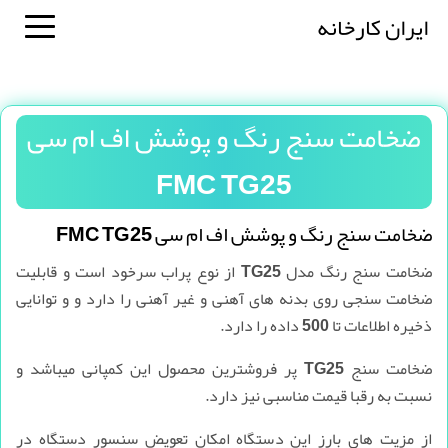
ایران کارخانه
ضخامت سنج رنگ و پوشش اف ام سی
FMC TG25
ضخامت سنج رنگ و پوشش اف ام سی FMC TG25
ضخامت سنج رنگ مدل TG25 از نوع پراب سرخود است و قابلیت
ضخامت سنجی روی بدنه های آهنی و غیر آهنی را دارد و و توانایی
ذخیره اطلاعات تا 500 داده را دارد.
ضخامت سنج TG25 پر فروشترین محصول این کمپانی میباشد و
نسبت به رقبا قیمت مناسبی نیز دارد.
از مزیت های بارز این دستگاه امکان تعویض سنسور دستگاه در