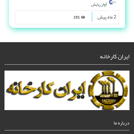
آوان پایش
2 ماه پیش
191
ایران کارخانه
درباره ما