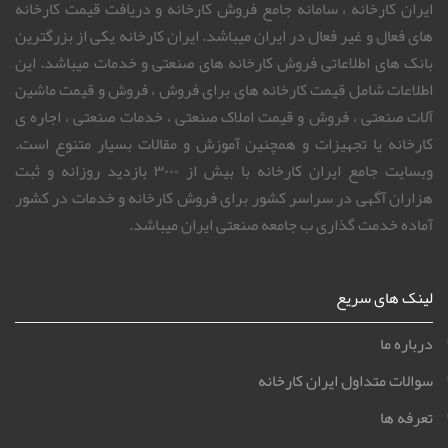
ایران کارخانه ، سامانه جامع فروش کارخانه و دریافت قیمت کارخانه
های فعال و غیر فعال در ایران میباشد. ایران کارخانه یکی از بزرگترین
بانک های اطلاعاتی فروش کارخانه های صنعتی و خدمات میباشد. این
اطلاعات شامل قیمت کارخانه های برای فروش ، فروش و قیمت ماشین
آلات صنعتی ، فروش و قیمت املاک صنعتی ، خدمات صنعتی ، اجاره ی
کارخانه یا تجهیزات و همچنین آموزش و مقالات بسیار متنوع است.
وبسایت جامع ایران کارخانه با بیش از ۳۰۰۰ بازدید روزانه و ثبت
هزاران آگهی در سراسر کشور برای فروش کارخانه و خدمات در کشور
آماده خدمت گذاری ب جامعه صنعتی ایران میباشد.
لینک های سریع
درباره ما
سوالات متداول ایران کارخانه
تعرفه ها