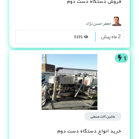
فروش دستگاه دست دوم
جعفر حسن نژاد
2 ماه پیش
5101
1
ماشین آلات صنعتی
خرید انواع دستگاه دست دوم