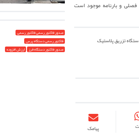
فصلی و بارنامه موجود است
صدور فاکتور رسمی فاکتور رسمی
ستگاه تزریق پلاستیک
فاکتور رسمی دستگاه پرس
صدور فاکتور دستگاه فرز
ارزش افزوده
ت
پیامک