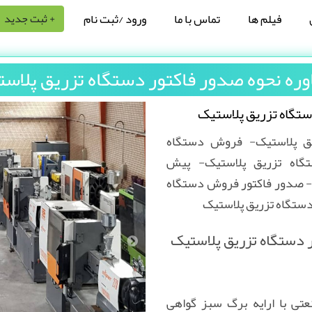
فیلم ها
تماس با ما
ورود /ثبت نام
+ ثبت جدید
ره نحوه صدور فاکتور دستگاه تزریق پلاس
ستگاه تزریق پلاستیک
یق پلاستیک- فروش دستگاه
تگاه تزریق پلاستیک- پیش
ک- صدور فاکتور فروش دستگاه
دستگاه تزریق پلاستیک
 دستگاه تزریق پلاستیک
تی با ارایه برگ سبز گواهی