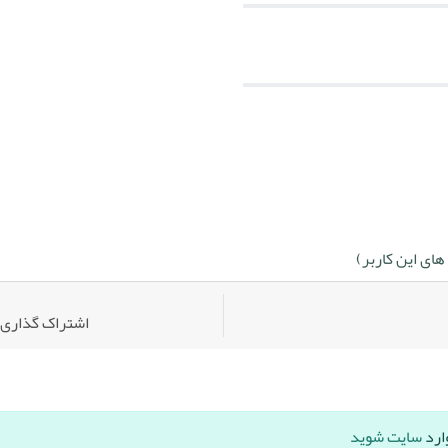
ای این کاربر)
اشتراک گذاری:
ارد
سایت شوید