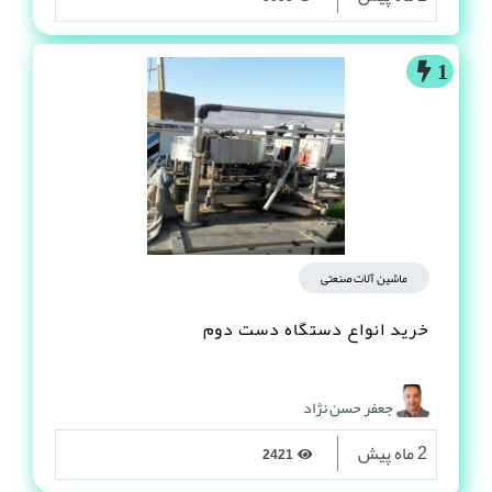
1
ماشین آلات صنعتی
خرید انواع دستگاه دست دوم
جعفر حسن نژاد
2 ماه پیش
2421