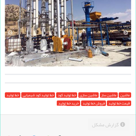
ماشین
ماشین ساز
ماشین سازی
خط تولید کود
خط تولید کود شیمیایی
خط تولید
قیمت خط تولید
فروش خط تولید
خرید خط تولید
گزارش مشکل