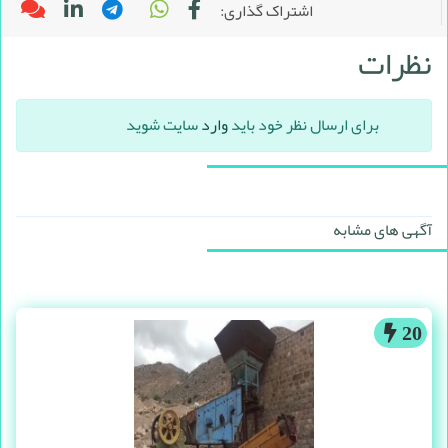
اشتراک گذاری:
نظرات
برای ارسال نظر خود باید
وارد
سایت شوید
آگهی های مشابه
20