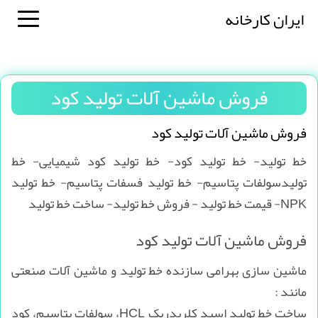
ایران کارخانه
فروش ماشین آلات تولید کود
فروش ماشین آلات تولید کود
خط تولید- خط تولید کود- خط تولید کود شیمیایی- خط
تولیدسولفات پتاسیم- خط تولید فسفات پتاسیم- خط تولید
NPK- قیمت خط تولید - فروش خط تولید- ساخت خط تولید
فروش ماشین آلات تولید کود
ماشین سازی بهرامی سازنده خط تولید و ماشین آلات صنعتی
مانند :
ساخت خط تولید اسید کلریدریک HCL، سولفات پتاسیم، کود