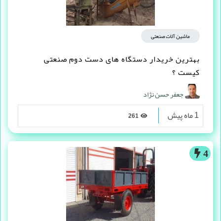
ماشین آلات صنعتی
بهترین خریدار دستگاه های دست دوم صنعتی
کیست ؟
جعفر حسن نژاد
1 ماه پیش
261
4