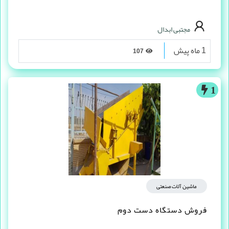
مجتبی ابدال
1 ماه پیش
107
1
ماشین آلات صنعتی
فروش دستگاه دست دوم