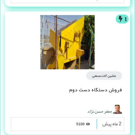
1
ماشین آلات صنعتی
فروش دستگاه دست دوم
جعفر حسن نژاد
2 ماه پیش
5100