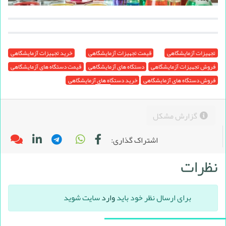
تجهیزات آزمایشگاهی
قیمت تجهیزات آزمایشگاهی
خرید تجهیزات آزمایشگاهی
فروش تجهیزات آزمایشگاهی
دستگاه های آزمایشگاهی
قیمت دستگاه های آزمایشگاهی
فروش دستگاه های آزمایشگاهی
خرید دستگاه های آزمایشگاهی
گزارش مشکل
اشتراک گذاری:
نظرات
برای ارسال نظر خود باید
وارد
سایت شوید