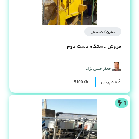
ماشین آلات صنعتی
فروش دستگاه دست دوم
جعفر حسن نژاد
2 ماه پیش
5100
1