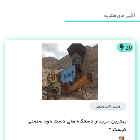
آگهی های مشابه
20
ماشین آلات صنعتی
بهترین خریدار دستگاه های دست دوم صنعتی
کیست ؟