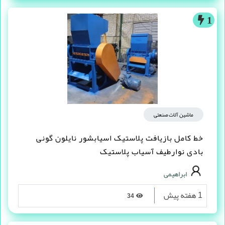
1
ماشین آلات صنعتی
خط کامل بازیافت پلاستیک اسیابشور نایلون گونی
بادی نوارطیف آسیاب پلاستیک
ابراهیمی
1 هفته پیش
34