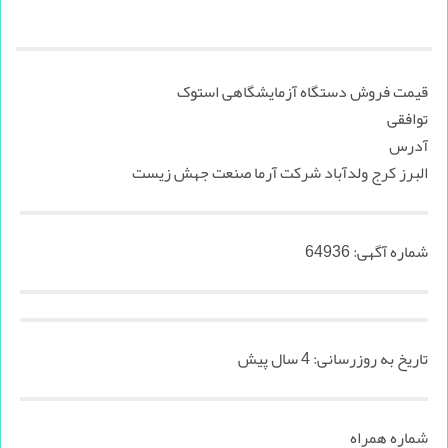
قیمت فروش دستگاه آزمایشگاهی استوک
توافقی
آدرس
البرز کرج ولدآباد شرکت آرما صنعت جهش زیست
شماره آگهی:
64936
تاریخ به روزرسانی:
4 سال پیش
شماره همراه