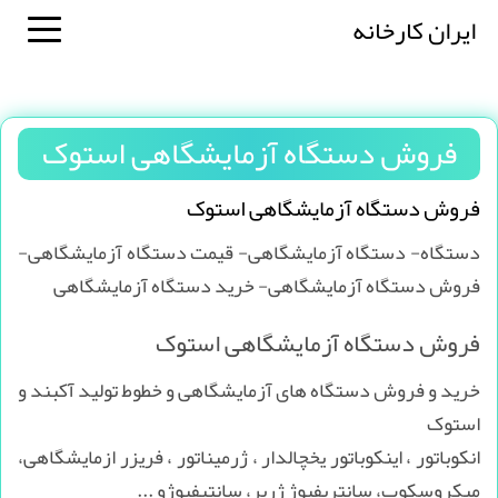
ایران کارخانه
فروش دستگاه آزمایشگاهی استوک
فروش دستگاه آزمایشگاهی استوک
دستگاه- دستگاه آزمایشگاهی- قیمت دستگاه آزمایشگاهی-
فروش دستگاه آزمایشگاهی- خرید دستگاه آزمایشگاهی
فروش دستگاه آزمایشگاهی استوک
خرید و فروش دستگاه های آزمایشگاهی و خطوط تولید آکبند و
استوک
انکوباتور ، اینکوباتور یخچالدار ، ژرمیناتور ، فریزر ازمایشگاهی،
میکروسکوپ، سانتریفیوژ ژربر، سانتیفیوژو ...