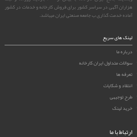
هزاران آگهی در سراسر کشور برای فروش کارخانه و خدمات در کشور
آماده خدمت گذاری ب جامعه صنعتی ایران میباشد.
لینک های سریع
درباره ما
سوالات متداول ایران کارخانه
تعرفه ها
انتقاد و شکایات
طرح توجیهی
خرید لینک
ارتباط با ما