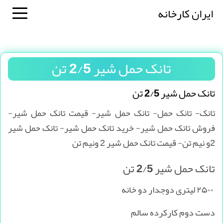
ایران کارخانه
تانک حمل شیر 2/5 تن
تانک حمل شیر 2/5 تن
تانک- تانک حمل- تانک حمل شیر- قیمت تانک حمل شیر-
فروش تانک حمل شیر- خرید تانک حمل شیر- تانک حمل شیر
2و نیم تن- قیمت تانک حمل شیر 2 ونیم تن
تانک حمل شیر 2/5 تن
۲۵۰۰ لیتری دوجدار دو خانه
دست دوم کارکرده سالم