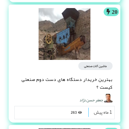
20
ماشین آلات صنعتی
بهترین خریدار دستگاه های دست دوم صنعتی
کیست ؟
جعفر حسن نژاد
1 ماه پیش
263