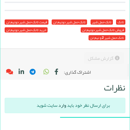
تانک
تانک حمل شیر
تانک حمل شیر دونیم تن
قیمت تانک حمل شیر دونیم تن
فروش تانک حمل شیر دونیم تن
خرید تانک حمل شیر دونیم تن
تانک حمل شیر 2 و نیم تن
گزارش مشکل
اشتراک گذاری:
نظرات
برای ارسال نظر خود باید
وارد
سایت شوید