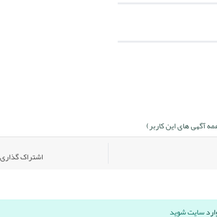
ه آگهی های این کاربر)
اشتراک گذاری:
ارد
سایت شوید