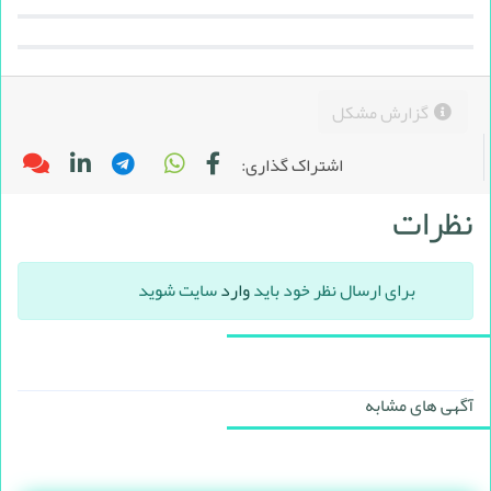
گزارش مشکل
اشتراک گذاری:
نظرات
برای ارسال نظر خود باید
وارد
سایت شوید
آگهی های مشابه