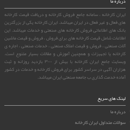
درباره ما
ایران کارخانه ، سامانه جامع فروش کارخانه و دریافت قیمت کارخانه
های فعال و غیر فعال در ایران میباشد. ایران کارخانه یکی از بزرگترین
بانک های اطلاعاتی فروش کارخانه های صنعتی و خدمات میباشد. این
اطلاعات شامل قیمت کارخانه های برای فروش ، فروش و قیمت ماشین
آلات صنعتی ، فروش و قیمت املاک صنعتی ، خدمات صنعتی ، اجاره ی
کارخانه یا تجهیزات و همچنین آموزش و مقالات بسیار متنوع است.
وبسایت جامع ایران کارخانه با بیش از ۳۰۰۰ بازدید روزانه و ثبت
هزاران آگهی در سراسر کشور برای فروش کارخانه و خدمات در کشور
آماده خدمت گذاری ب جامعه صنعتی ایران میباشد.
لینک های سریع
درباره ما
سوالات متداول ایران کارخانه