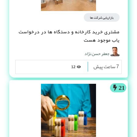
بازاریابی شرکت ها
مشتری خرید کارخانه و دستگاه ها در درخواست
یاب موجود هست
جعفر حسن نژاد
7 ساعت پیش
12
21