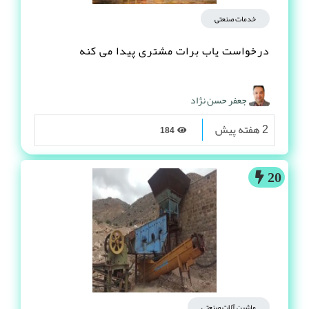
خدمات صنعتی
درخواست یاب برات مشتری پیدا می کنه
جعفر حسن نژاد
2 هفته پیش
184
20
ماشین آلات صنعتی