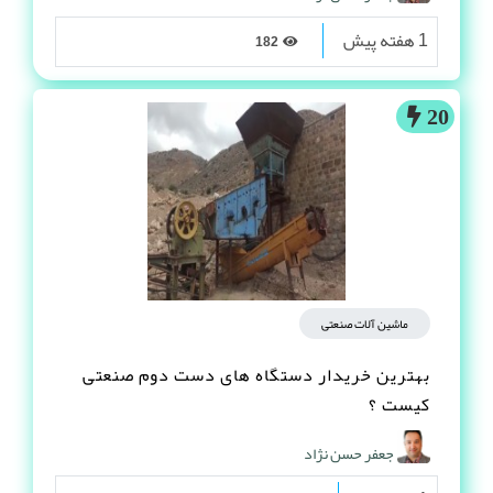
1 هفته پیش
182
20
ماشین آلات صنعتی
بهترین خریدار دستگاه های دست دوم صنعتی
کیست ؟
جعفر حسن نژاد