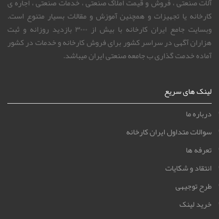
آلات صنعتی ، فروش و قیمت املاک صنعتی ، خدمات صنعتی ، اجاره ی
کارخانه یا تجهیزات و همچنین آموزش و مقالات بسیار متنوع است.
وبسایت جامع ایران کارخانه با بیش از ۳۰۰۰ بازدید روزانه و ثبت
هزاران آگهی در سراسر کشور برای فروش کارخانه و خدمات در کشور
آماده خدمت گذاری ب جامعه صنعتی ایران میباشد.
لینک های سریع
درباره ما
سوالات متداول ایران کارخانه
تعرفه ها
انتقاد و شکایات
طرح توجیهی
خرید لینک