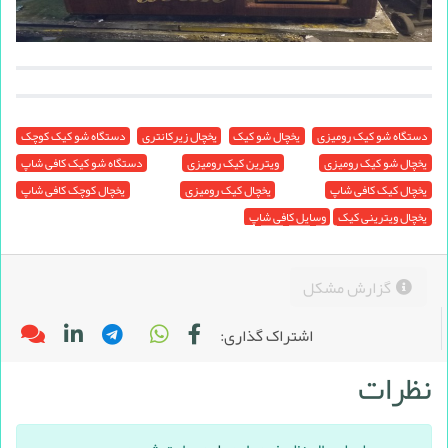
دستگاه شو کیک رومیزی
یخچال شو کیک
یخچال زیرکانتری
دستگاه شو کیک کوچک
یخچال شو کیک رومیزی
ویترین کیک رومیزی
دستگاه شو کیک کافی شاپ
یخچال کیک کافی شاپ
یخچال کیک رومیزی
یخچال کوچک کافی شاپ
یخچال ویترینی کیک
وسایل کافی شاپ
گزارش مشکل
اشتراک گذاری:
نظرات