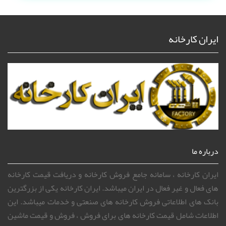
ایران کارخانه
درباره ما
ایران کارخانه ، سامانه جامع فروش کارخانه و دریافت قیمت کارخانه
های فعال و غیر فعال در ایران میباشد. ایران کارخانه یکی از بزرگترین
بانک های اطلاعاتی فروش کارخانه های صنعتی و خدمات میباشد. این
اطلاعات شامل قیمت کارخانه های برای فروش ، فروش و قیمت ماشین