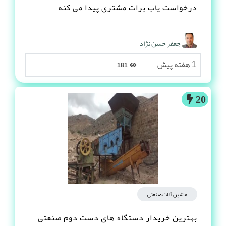
درخواست یاب برات مشتری پیدا می کنه
جعفر حسن نژاد
1 هفته پیش
181
20
ماشین آلات صنعتی
بهترین خریدار دستگاه های دست دوم صنعتی