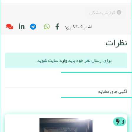
گزارش مشکل
اشتراک گذاری:
نظرات
برای ارسال نظر خود باید
وارد
سایت شوید
آگهی های مشابه
3