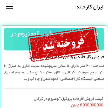
ایران کارخانه
فروش کارخانه پروفیل آلومنیوم در
گرگان
فروش کارخانه پروفیل آلومنیوم در گرگان
مساحت ۶۰۰۰ متر دارای ۵ سالن سرپوشیده سایت اداری به متراژ ۱۰۰
متر مربع سوییت نگهبانی و اتاق استراحت پرسنل به همراه برق
صنعتی-ایستگاه گاز اختصاصی-خطوط تلفن و چاه آب و ...
قیمت فروش کارخانه پروفیل آلومنیوم در گرگان
6,000,000,000 تومان