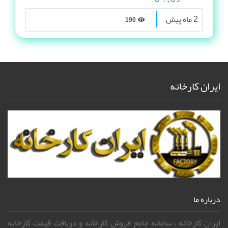
2 ماه پیش
190
ایران کارخانه
درباره ما
ایران کارخانه ، سامانه جامع فروش کارخانه و دریافت قیمت کارخانه