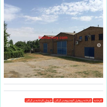
کارخانه
کارخانه پروفیل آلومنیوم در گرگان
فروش کارخانه در گرگان