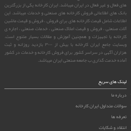
های فعال و غیر فعال در ایران میباشد. ایران کارخانه یکی از بزرگترین
بانک های اطلاعاتی فروش کارخانه های صنعتی و خدمات میباشد. این
اطلاعات شامل قیمت کارخانه های برای فروش ، فروش و قیمت ماشین
آلات صنعتی ، فروش و قیمت املاک صنعتی ، خدمات صنعتی ، اجاره ی
کارخانه یا تجهیزات و همچنین آموزش و مقالات بسیار متنوع است.
وبسایت جامع ایران کارخانه با بیش از ۳۰۰۰ بازدید روزانه و ثبت
هزاران آگهی در سراسر کشور برای فروش کارخانه و خدمات در کشور
آماده خدمت گذاری ب جامعه صنعتی ایران میباشد.
لینک های سریع
درباره ما
سوالات متداول ایران کارخانه
تعرفه ها
انتقاد و شکایات