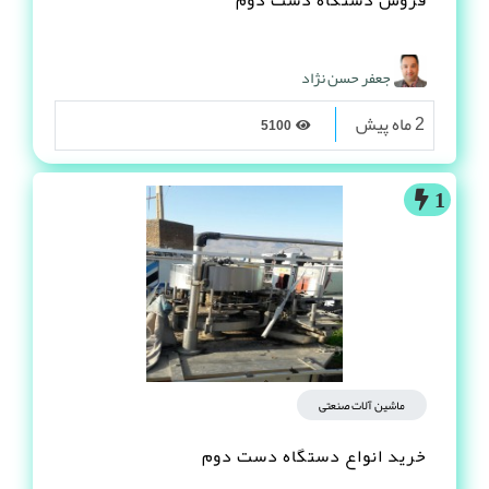
فروش دستگاه دست دوم
جعفر حسن نژاد
2 ماه پیش
5100
1
ماشین آلات صنعتی
خرید انواع دستگاه دست دوم