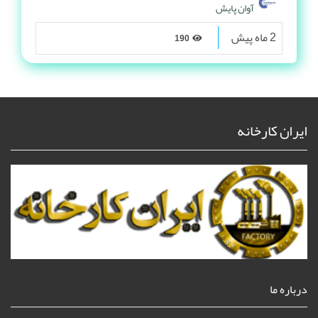
آوان پایش
2 ماه پیش
190
ایران کارخانه
درباره ما