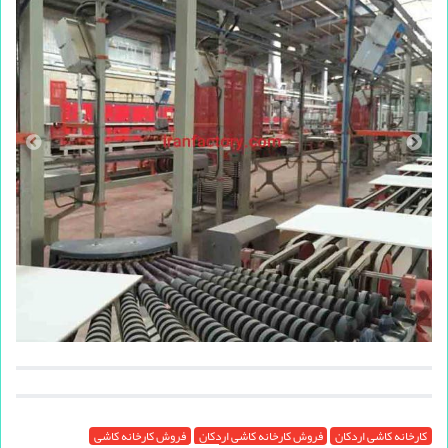
کارخانه کاشی اردکان
فروش کارخانه کاشی اردکان
فروش کارخانه کاشی