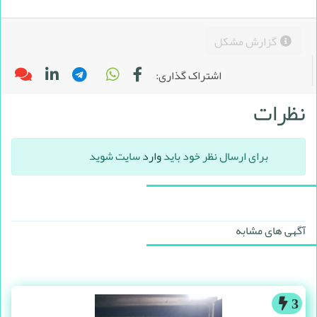
گزارش مشکل
اشتراک گذاری:
نظرات
برای ارسال نظر خود باید
وارد
سایت شوید
آگهی های مشابه
3