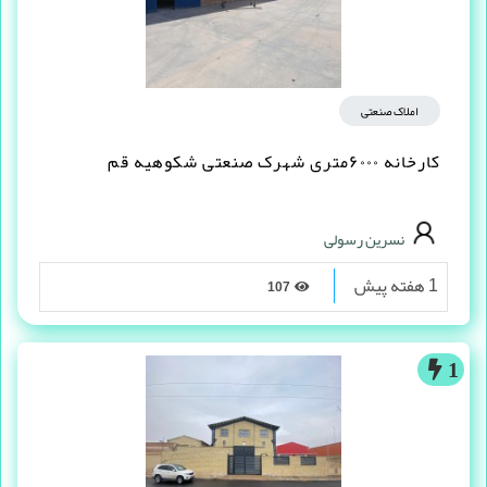
املاک صنعتی
کارخانه ۶۰۰۰متری شهرک صنعتی شکوهیه قم
نسرین رسولی
1 هفته پیش
107
1