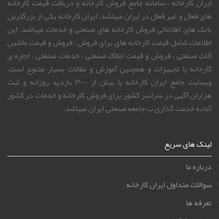
ایران کارخانه ، سامانه جامع فروش کارخانه و دریافت قیمت کارخانه
های فعال و غیر فعال در ایران میباشد. ایران کارخانه یکی از بزرگترین
بانک های اطلاعاتی فروش کارخانه های صنعتی و خدمات میباشد. این
اطلاعات شامل قیمت کارخانه های برای فروش ، فروش و قیمت ماشین
آلات صنعتی ، فروش و قیمت املاک صنعتی ، خدمات صنعتی ، اجاره ی
کارخانه یا تجهیزات و همچنین آموزش و مقالات بسیار متنوع است.
وبسایت جامع ایران کارخانه با بیش از ۳۰۰۰ بازدید روزانه و ثبت
هزاران آگهی در سراسر کشور برای فروش کارخانه و خدمات در کشور
آماده خدمت گذاری ب جامعه صنعتی ایران میباشد.
لینک های سریع
درباره ما
سوالات متداول ایران کارخانه
تعرفه ها