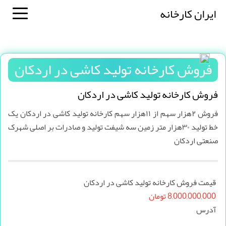
ایران کارخانه
فروش کارخانه تولید کاشی در اردکان
فروش کارخانه تولید کاشی در اردکان
فروش ۲هزار سهم از ۱۱هزار سهم کارخانه تولید کاشی در اردکان یک
خط تولید ۳۰هزار متر زمین سه شیفت تولید و صادرات بر اصلی شهرک
صنعتی اردکان
قیمت فروش کارخانه تولید کاشی در اردکان
8,000,000,000 تومان
آدرس