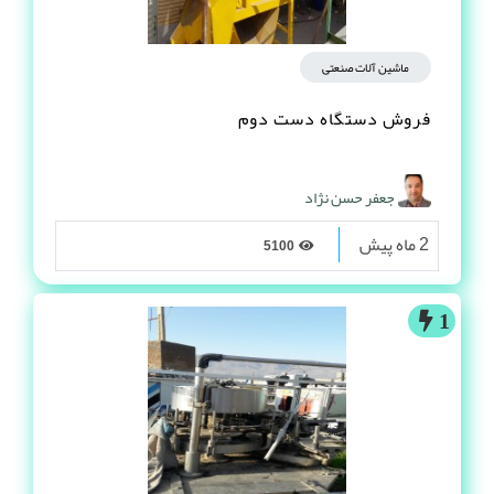
ماشین آلات صنعتی
فروش دستگاه دست دوم
جعفر حسن نژاد
2 ماه پیش
5100
1