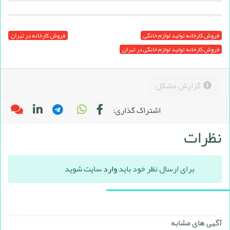
فروش کارخانه تولید لوازم خانگی
فروش کارخانه در تهران
فروش کارخانه تولید لوازم خانگی در تهران
گزارش مشکل
اشتراک گذاری:
نظرات
برای ارسال نظر خود باید
وارد
سایت شوید
آگهی های مشابه