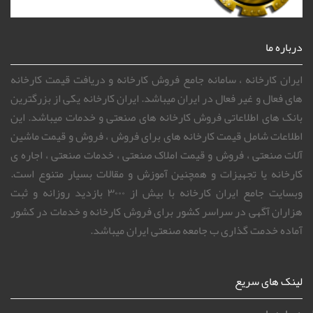
درباره ما
ایران کارخانه ، سامانه جامع فروش کارخانه و دریافت قیمت کارخانه
های فعال و غیر فعال در ایران میباشد. ایران کارخانه یکی از بزرگترین
بانک های اطلاعاتی فروش کارخانه های صنعتی و خدمات میباشد. این
اطلاعات شامل قیمت کارخانه های برای فروش ، فروش و قیمت ماشین
آلات صنعتی ، فروش و قیمت املاک صنعتی ، خدمات صنعتی ، اجاره ی
کارخانه یا تجهیزات و همچنین آموزش و مقالات بسیار متنوع است.
وبسایت جامع ایران کارخانه با بیش از ۳۰۰۰ بازدید روزانه و ثبت
هزاران آگهی در سراسر کشور برای فروش کارخانه و خدمات در کشور
آماده خدمت گذاری ب جامعه صنعتی ایران میباشد.
لینک های سریع