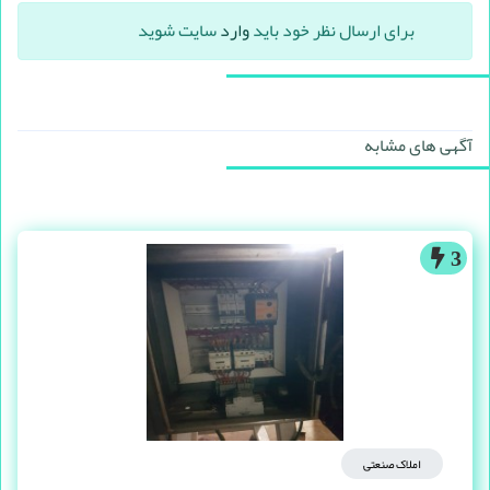
برای ارسال نظر خود باید
وارد
سایت شوید
آگهی های مشابه
3
املاک صنعتی