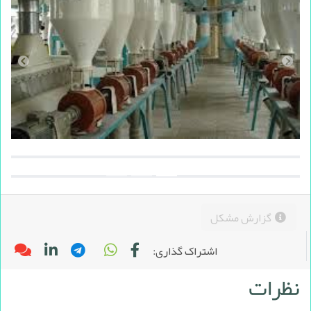
گزارش مشکل
اشتراک گذاری:
نظرات