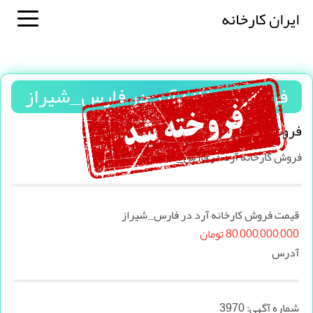
ایران کارخانه
فروش کارخانه آرد در فارس_شیراز
فروش کارخانه آرد در فارس_شیراز
فروش کارخانه آرد در فارس_شیراز
قیمت فروش کارخانه آرد در فارس_شیراز
80,000,000,000 تومان
آدرس
شماره آگهی:
3970