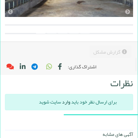
گزارش مشکل
اشتراک گذاری:
نظرات
برای ارسال نظر خود باید
وارد
سایت شوید