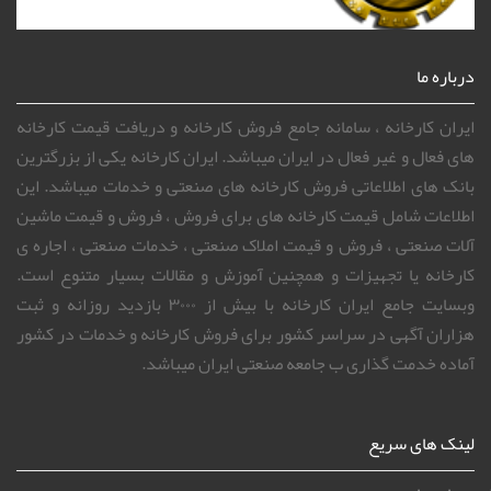
درباره ما
ایران کارخانه ، سامانه جامع فروش کارخانه و دریافت قیمت کارخانه
های فعال و غیر فعال در ایران میباشد. ایران کارخانه یکی از بزرگترین
بانک های اطلاعاتی فروش کارخانه های صنعتی و خدمات میباشد. این
اطلاعات شامل قیمت کارخانه های برای فروش ، فروش و قیمت ماشین
آلات صنعتی ، فروش و قیمت املاک صنعتی ، خدمات صنعتی ، اجاره ی
کارخانه یا تجهیزات و همچنین آموزش و مقالات بسیار متنوع است.
وبسایت جامع ایران کارخانه با بیش از ۳۰۰۰ بازدید روزانه و ثبت
هزاران آگهی در سراسر کشور برای فروش کارخانه و خدمات در کشور
آماده خدمت گذاری ب جامعه صنعتی ایران میباشد.