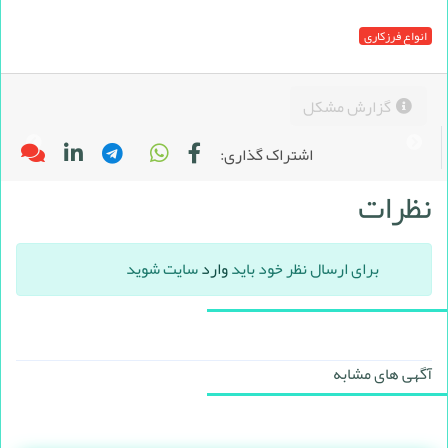
انواع فرزکاری
گزارش مشکل
اشتراک گذاری:
نظرات
برای ارسال نظر خود باید
وارد
سایت شوید
آگهی های مشابه