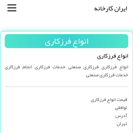
ایران کارخانه
انواع فرزکاری
انواع فرزکاری
انواع فرزکاری فرزکاری صنعتی خدمات فرزکاری انجام فرزکاری
خدمات فرزکاری صنعتی
قیمت انواع فرزکاری
توافقی
آدرس
تهران