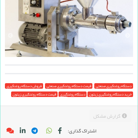
دستگاه روغنگیری صنعتی
قیمت دستگاه روغنگیری صنعتی
فروش دستگاه روغنگیری
خرید دستگاه روغنگیری زیتون
دستگاه روغنگیری
قیمت دستگاه روغنگیری زیتون
گزارش مشکل
اشتراک گذاری: