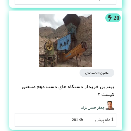
20
ماشین آلات صنعتی
بهترین خریدار دستگاه های دست دوم صنعتی
کیست ؟
جعفر حسن نژاد
1 ماه پیش
281