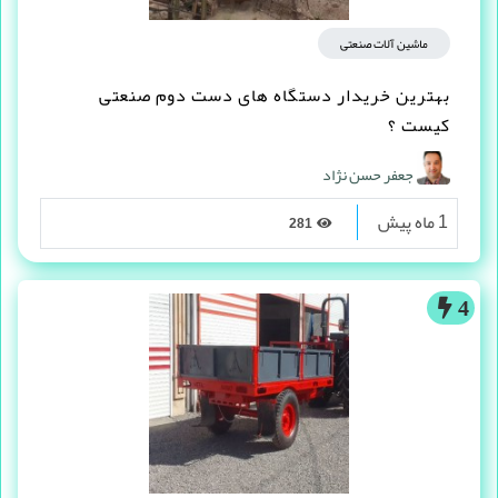
ماشین آلات صنعتی
بهترین خریدار دستگاه های دست دوم صنعتی
کیست ؟
جعفر حسن نژاد
1 ماه پیش
281
4