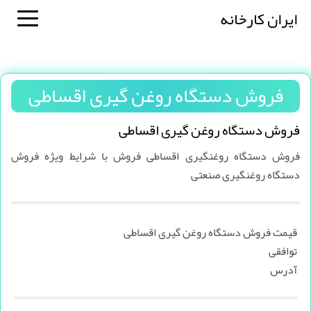
ایران کارخانه
فروش دستگاه روغن گیری اقساطی
فروش دستگاه روغن گیری اقساطی
فروش دستگاه روغنگیری اقساطی فروش با شرایط ویژه فروش
دستگاه روغنگیری صنعتی
قیمت فروش دستگاه روغن گیری اقساطی
توافقی
آدرس