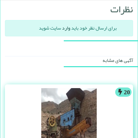
نظرات
برای ارسال نظر خود باید
وارد
سایت شوید
آگهی های مشابه
20