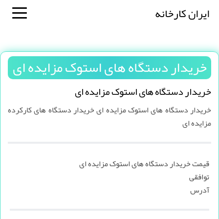
ایران کارخانه
خریدار دستگاه های استوک مزایده ای
خریدار دستگاه های استوک مزایده ای
خریدار دستگاه های استوک مزایده ای خریدار دستگاه های کارکرده
مزایده ای
قیمت خریدار دستگاه های استوک مزایده ای
توافقی
آدرس