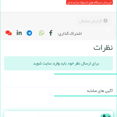
خریدار دستگاه های استوک مزایده ای
گزارش مشکل
اشتراک گذاری:
نظرات
برای ارسال نظر خود باید
وارد
سایت شوید
آگهی های مشابه