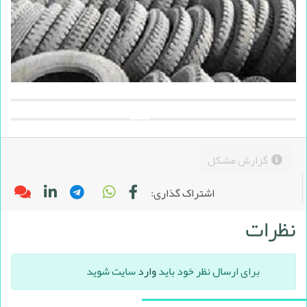
گزارش مشکل
اشتراک گذاری:
نظرات
برای ارسال نظر خود باید
وارد
سایت شوید