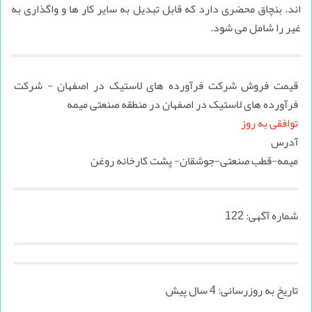
اند. بنچاق محضری دارد که قابل تبدیل به سایر کار ها و واگذاری به
غیر را شامل می شود.
قیمت فروش شرکت فرآورده های لاستیک در اصفهان - شرکت
فرآورده های لاستیک در اصفهان در منطقه صنعتی میمه
توافقی به روز
آدرس
میمه-قطب صنعتی-جوشقان- پشت کارخانه روغن
شماره آگهی:
122
تاریخ به روزرسانی:
4 سال پیش