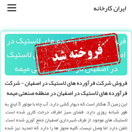
ایران کارخانه
فروش شرکت فرآورده های لاستیک در
اصفهان - شرکت فرآورده های لاستیک
در اصفهان در منطقه صنعتی میمه
فروش شرکت فرآورده های لاستیک در اصفهان - شرکت
فرآورده های لاستیک در اصفهان در منطقه صنعتی میمه
این زمین 3 هکتار است که دیوار کشی دارد. آب چاه با موتور 3 اینچ به
طور شبانه روزی دارد. فضای سبز اطراف درخت کاری شده است.
لاستیک های موجود از طرف شهرداری اصفهان جمع آوری شده است.
تلفن دارد اما وصل نیست. کلیه مجوز ها را دارد که تمدید نیز شده