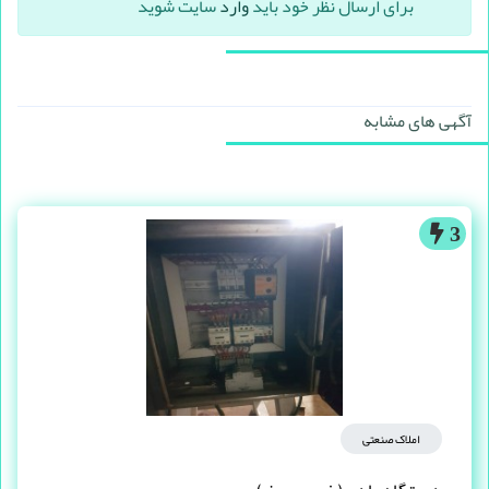
برای ارسال نظر خود باید
وارد
سایت شوید
آگهی های مشابه
3
املاک صنعتی