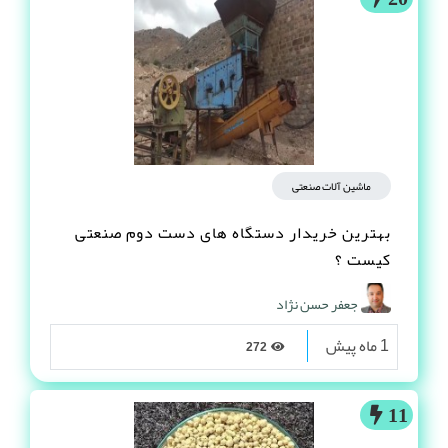
ماشین آلات صنعتی
بهترین خریدار دستگاه های دست دوم صنعتی
کیست ؟
جعفر حسن نژاد
1 ماه پیش
272
11