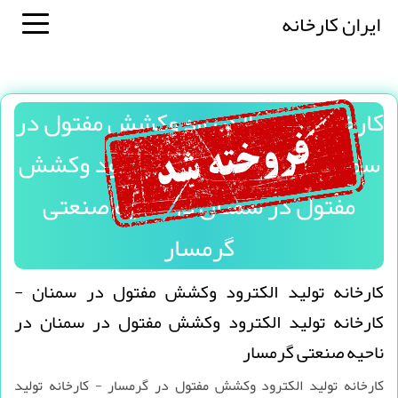
ایران کارخانه
كارخانه توليد الكترود وكشش مفتول در
سمنان - كارخانه توليد الكترود وكشش
مفتول در سمنان در ناحیه صنعتی
گرمسار
كارخانه توليد الكترود وكشش مفتول در سمنان -
كارخانه توليد الكترود وكشش مفتول در سمنان در
ناحیه صنعتی گرمسار
كارخانه توليد الكترود وكشش مفتول در گرمسار - كارخانه توليد