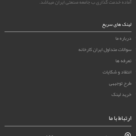
آماده خدمت گذاری ب جامعه صنعتی ایران میباشد.
لینک های سریع
درباره ما
سوالات متداول ایران کارخانه
تعرفه ها
انتقاد و شکایات
طرح توجیهی
خرید لینک
ارتباط با ما