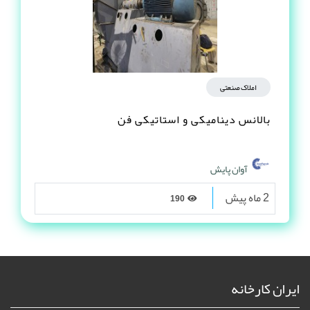
املاک صنعتی
بالانس دینامیکی و استاتیکی فن
آوان پایش
2 ماه پیش
190
ایران کارخانه