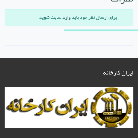
برای ارسال نظر خود باید
وارد
سایت شوید
ایران کارخانه