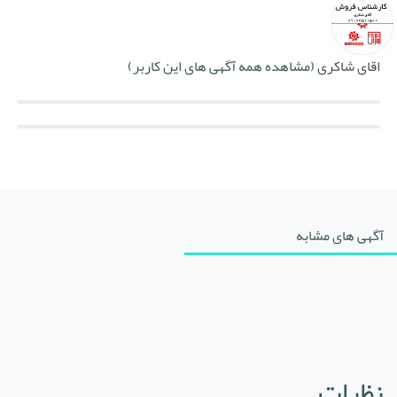
اقای شاکری
(مشاهده همه آگهی های این کاربر)
آگهی های مشابه
نظرات