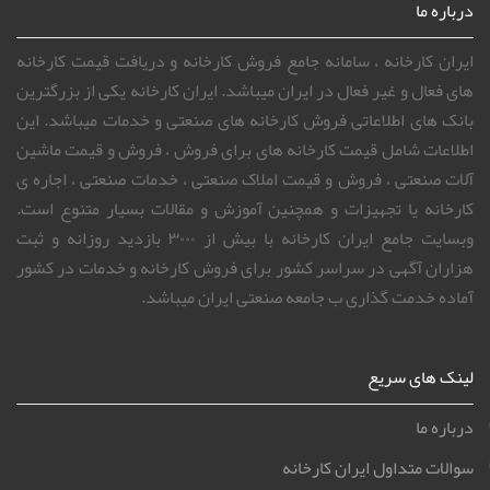
درباره ما
ایران کارخانه ، سامانه جامع فروش کارخانه و دریافت قیمت کارخانه
های فعال و غیر فعال در ایران میباشد. ایران کارخانه یکی از بزرگترین
بانک های اطلاعاتی فروش کارخانه های صنعتی و خدمات میباشد. این
اطلاعات شامل قیمت کارخانه های برای فروش ، فروش و قیمت ماشین
آلات صنعتی ، فروش و قیمت املاک صنعتی ، خدمات صنعتی ، اجاره ی
کارخانه یا تجهیزات و همچنین آموزش و مقالات بسیار متنوع است.
وبسایت جامع ایران کارخانه با بیش از ۳۰۰۰ بازدید روزانه و ثبت
هزاران آگهی در سراسر کشور برای فروش کارخانه و خدمات در کشور
آماده خدمت گذاری ب جامعه صنعتی ایران میباشد.
لینک های سریع
درباره ما
سوالات متداول ایران کارخانه