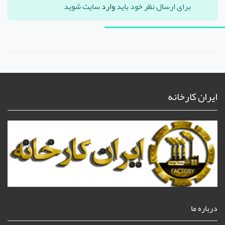
برای ارسال نظر خود باید
وارد
سایت شوید
ایران کارخانه
درباره ما