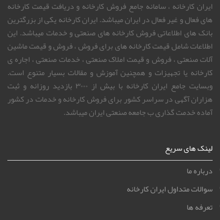
ایران کارخانه ، سامانه جامع فروش کارخانه و دریافت قیمت کارخانه
های فعال و غیر فعال در ایران میباشد. ایران کارخانه یکی از بزرگترین
بانک های اطلاعاتی فروش کارخانه های صنعتی و خدمات میباشد. این
اطلاعات شامل قیمت کارخانه های برای فروش ، فروش و قیمت ماشین
آلات صنعتی ، فروش و قیمت املاک صنعتی ، خدمات صنعتی ، اجاره ی
کارخانه یا تجهیزات و همچنین آموزش و مقالات بسیار متنوع است.
وبسایت جامع ایران کارخانه با بیش از ۳۰۰۰ بازدید روزانه و ثبت
هزاران آگهی در سراسر کشور برای فروش کارخانه و خدمات در کشور
آماده خدمت گذاری ب جامعه صنعتی ایران میباشد.
لینک های سریع
درباره ما
سوالات متداول ایران کارخانه
تعرفه ها