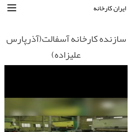
ایران کارخانه
سازنده کارخانه آسفالت(آذرپارس
علیزاده)