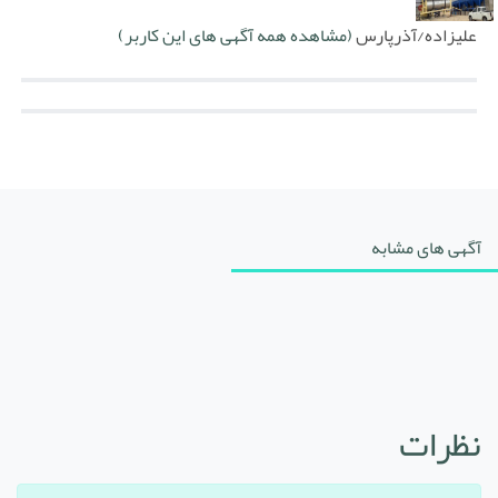
علیزاده/آذرپارس
(مشاهده همه آگهی های این کاربر)
آگهی های مشابه
نظرات