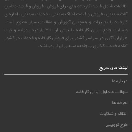
اطلاعات شامل قیمت کارخانه های برای فروش ، فروش و قیمت ماشین
آلات صنعتی ، فروش و قیمت املاک صنعتی ، خدمات صنعتی ، اجاره ی
کارخانه یا تجهیزات و همچنین آموزش و مقالات بسیار متنوع است.
وبسایت جامع ایران کارخانه با بیش از ۳۰۰۰ بازدید روزانه و ثبت
هزاران آگهی در سراسر کشور برای فروش کارخانه و خدمات در کشور
آماده خدمت گذاری ب جامعه صنعتی ایران میباشد.
لینک های سریع
درباره ما
سوالات متداول ایران کارخانه
تعرفه ها
انتقاد و شکایات
طرح توجیهی