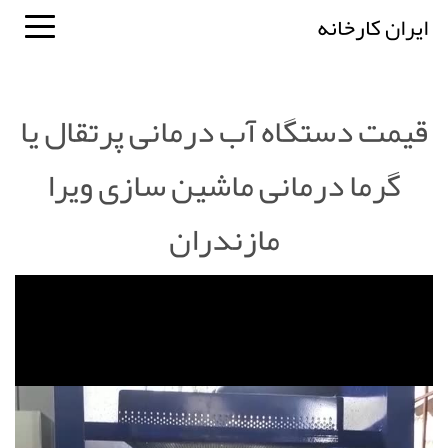
ایران کارخانه
قیمت دستگاه آب درمانی پرتقال یا
گرما درمانی ماشین سازی ویرا
مازندران