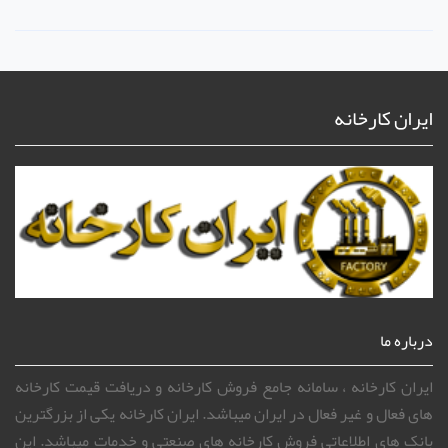
ایران کارخانه
درباره ما
ایران کارخانه ، سامانه جامع فروش کارخانه و دریافت قیمت کارخانه
های فعال و غیر فعال در ایران میباشد. ایران کارخانه یکی از بزرگترین
بانک های اطلاعاتی فروش کارخانه های صنعتی و خدمات میباشد. این