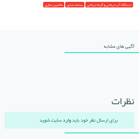
دستگاه آب درمانی و گرما درمانی
بسته بندی
ماشین سازی
آگهی های مشابه
نظرات
برای ارسال نظر خود باید
وارد
سایت شوید