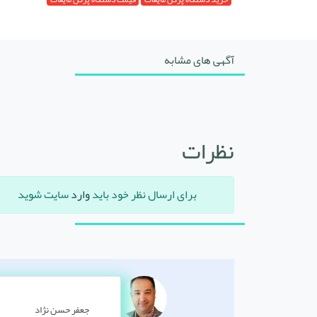
آگهی های مشابه
نظرات
برای ارسال نظر خود باید
وارد
سایت شوید
جعفر حسن نژاد