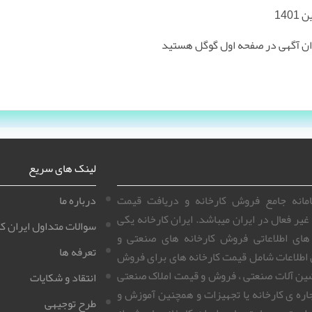
وان آگهی در صفحه اول گوگل هستید
لینک های سریع
سامانه جامع فروش کارخانه و دریافت قیمت
درباره ما
غیر فعال در ایران میباشد. ایران کارخانه یکی
سوالات متداول ایران کا
 های اطلاعاتی فروش کارخانه های صنعتی و
تعرفه ها
 اطلاعات شامل قیمت کارخانه های برای فروش
ین آلات صنعتی ، فروش و قیمت املاک صنعتی
انتقاد و شکایات
اره ی کارخانه یا تجهیزات و همچنین آموزش و
طرح توجیهی