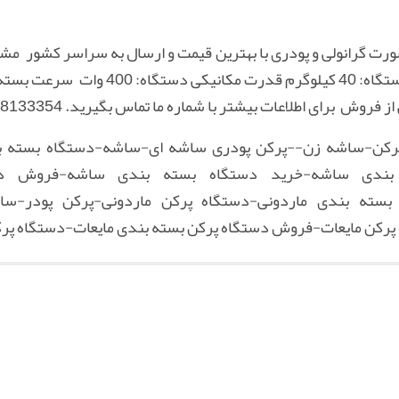
ورت گرانولی و پودری با بهترین قیمت و ارسال به سراسر کشور 
کن-ساشه زن--پرکن پودری ساشه ای-ساشه-دستگاه بسته ب
 بندی ساشه-خرید دستگاه بسته بندی ساشه-فروش دس
 بسته بندی ماردونی-دستگاه پرکن ماردونی-پرکن پودر-سا
پرکن مایعات-فروش دستگاه پرکن بسته بندی مایعات-دستگاه پر