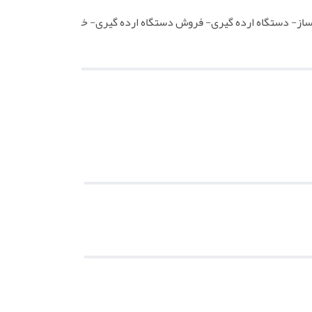
 ساز- دستگاه ارده گیری- فروش دستگاه ارده گیری- خ